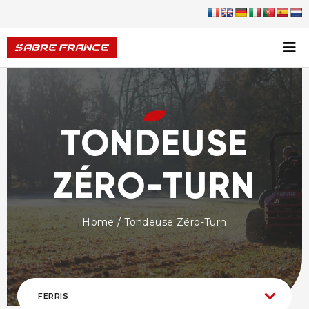
TONDEUSE
ZÉRO-TURN
Home
/ Tondeuse Zéro-Turn