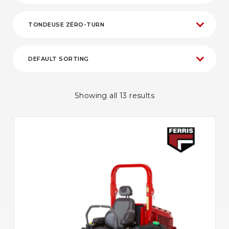
Showing all 13 results