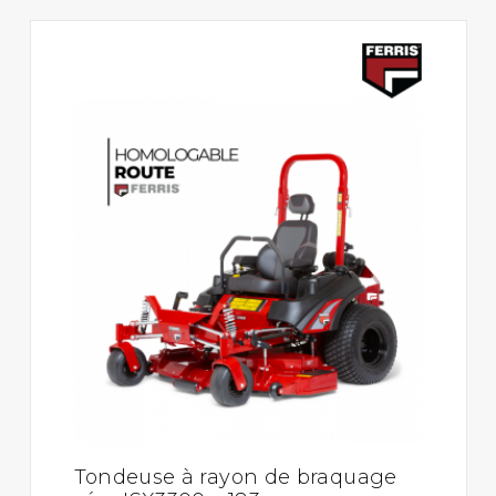
Tondeuse à rayon de braquage