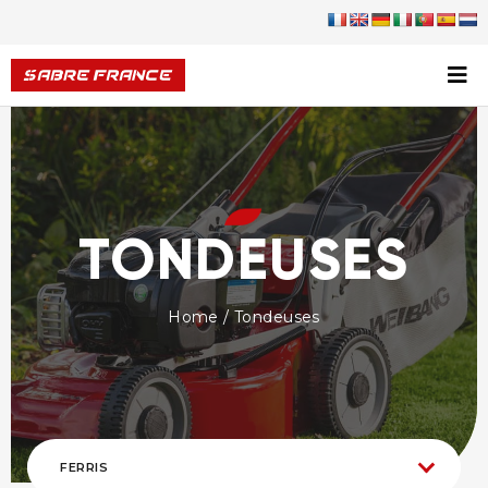
TONDEUSES
Home
/ Tondeuses