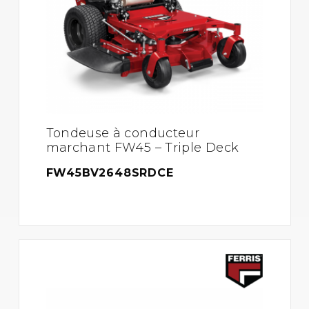
Tondeuse à conducteur
marchant FW45 – Triple Deck
FW45BV2648SRDCE