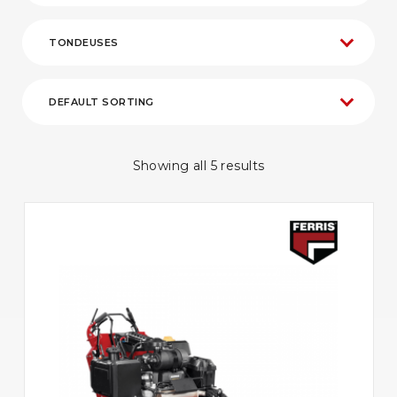
Showing all 5 results