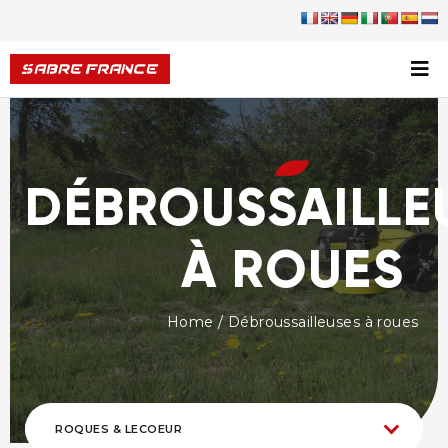
DÉBROUSSAILLE
À ROUES
Home
/ Débroussailleuses à roues