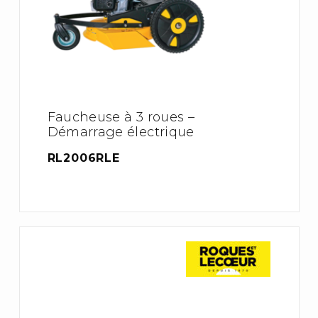
Faucheuse à 3 roues –
Démarrage électrique
RL2006RLE