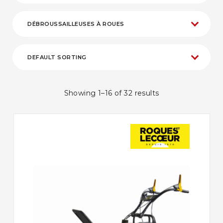
Showing 1–16 of 32 results