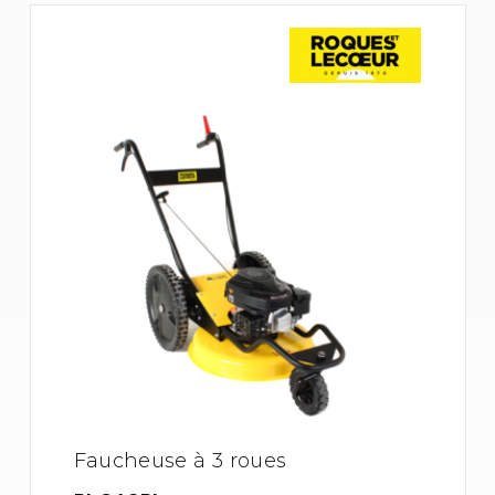
Faucheuse à 3 roues