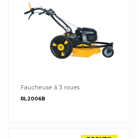
Faucheuse à 3 roues
RL2006B