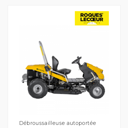
Débroussailleuse autoportée