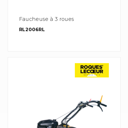
Faucheuse à 3 roues
RL2006RL