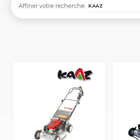
Affiner votre recherche: