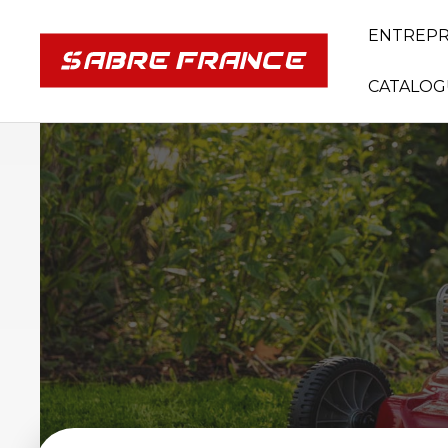
ENTREPR
CATALOG