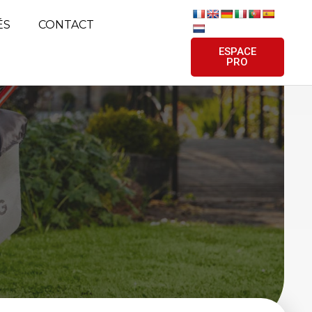
ÉS
CONTACT
ESPACE
PRO