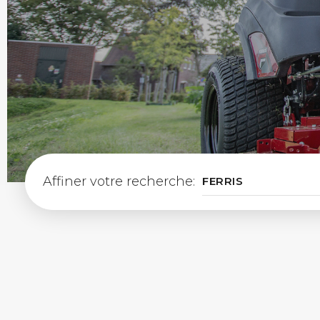
Affiner votre recherche: