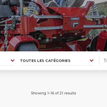
T
Showing 1–16 of 21 results