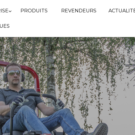
ISE
PRODUITS
REVENDEURS
ACTUALIT
UES