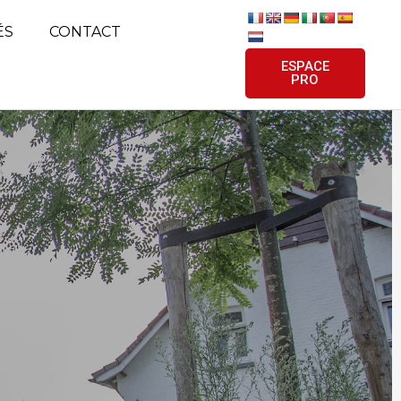
ÉS
CONTACT
ESPACE
PRO