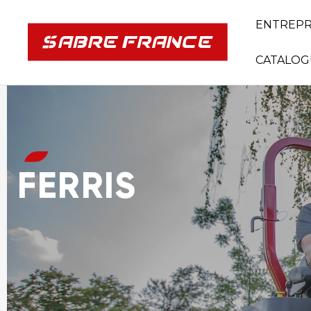
ENTREPR
CATALOG
FERRIS