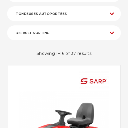
Showing 1–16 of 37 results