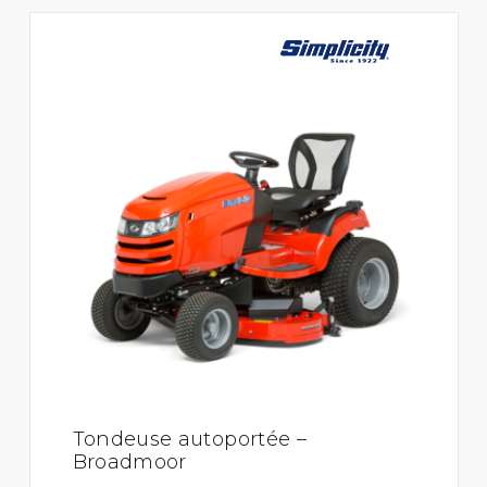
Tondeuse autoportée –
Broadmoor