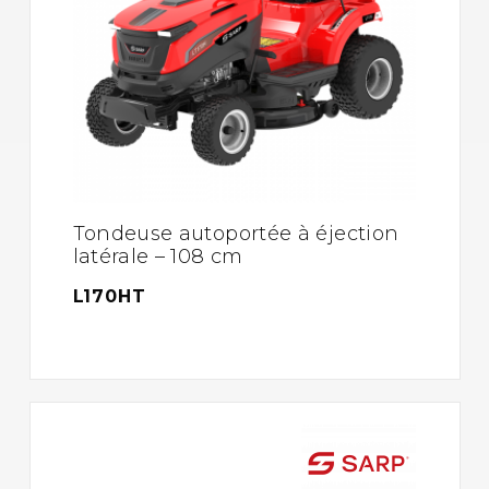
Tondeuse autoportée à éjection
latérale – 108 cm
L170HT