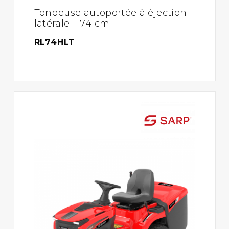
Tondeuse autoportée à éjection
latérale – 74 cm
RL74HLT