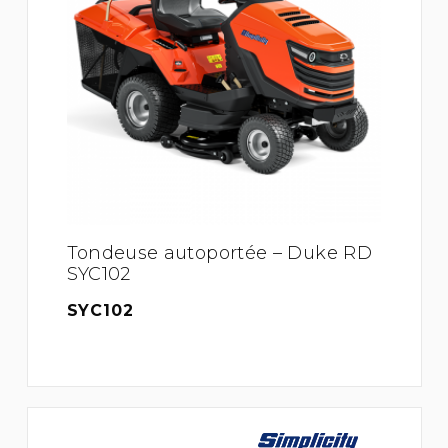
Tondeuse autoportée – Duke RD
SYC102
SYC102