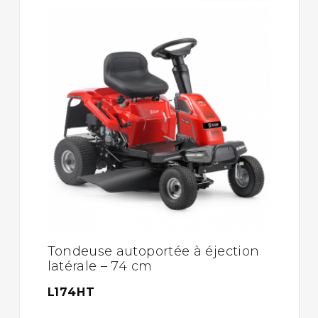
Tondeuse autoportée à éjection
latérale – 74 cm
L174HT