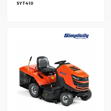
SYT410