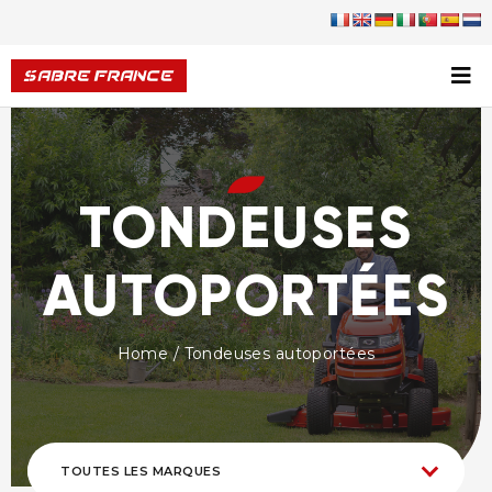
TONDEUSES
AUTOPORTÉES
Home
/ Tondeuses autoportées