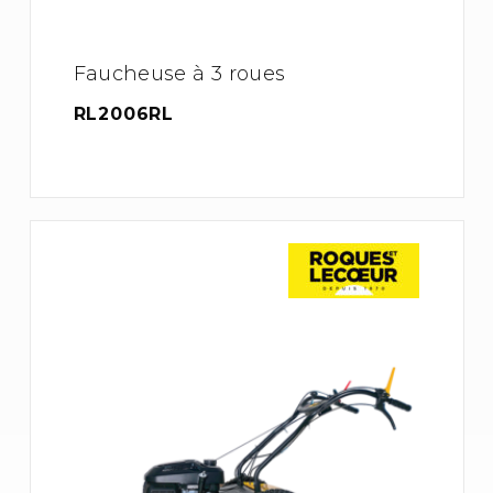
Faucheuse à 3 roues
RL2006RL