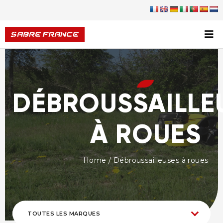
DÉBROUSSAILLE
À ROUES
Home
/ Débroussailleuses à roues