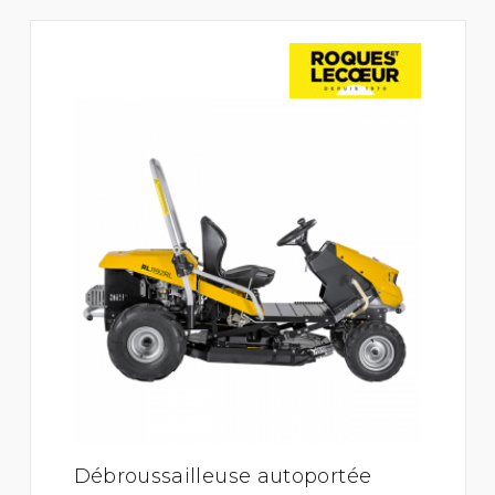
Débroussailleuse autoportée