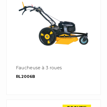
Faucheuse à 3 roues
RL2006B