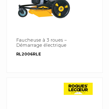
Faucheuse à 3 roues –
Démarrage électrique
RL2006RLE