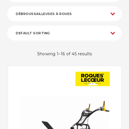
Showing 1–16 of 45 results