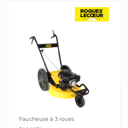
Faucheuse à 3 roues