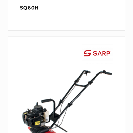
SQ60H