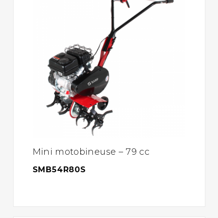
Mini motobineuse – 79 cc
SMB54R80S