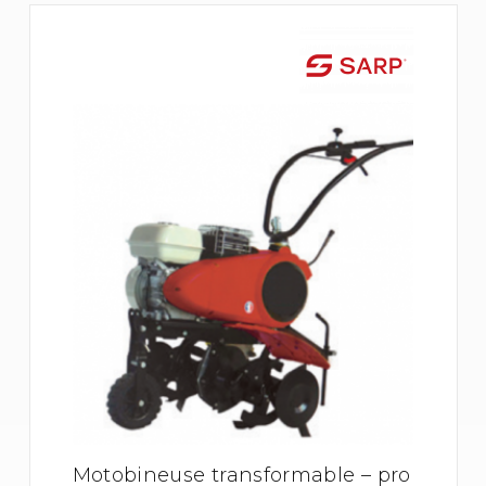
Motobineuse transformable – pro