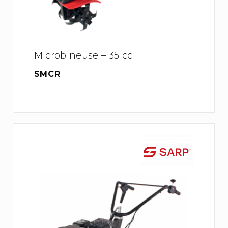
Microbineuse – 35 cc
SMCR