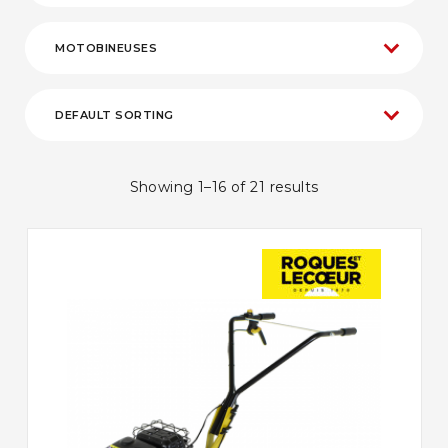
Showing 1–16 of 21 results