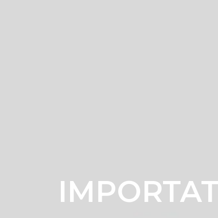
IMPORTAT