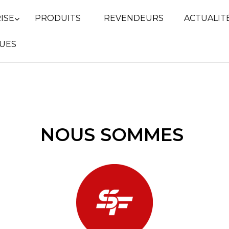
ISE
PRODUITS
REVENDEURS
ACTUALIT
UES
NOUS SOMMES