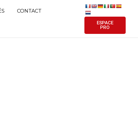
ÉS
CONTACT
ESPACE
PRO