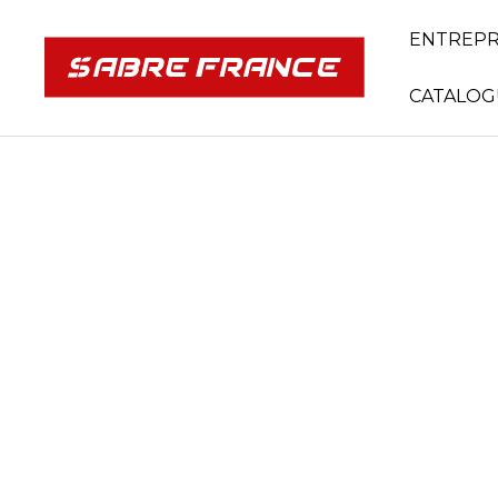
ENTREPR
CATALOG