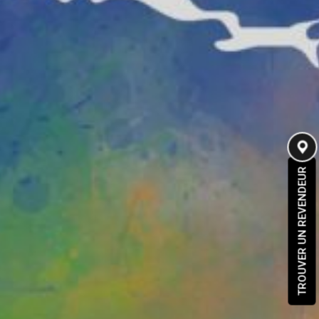
TROUVER UN REVENDEUR