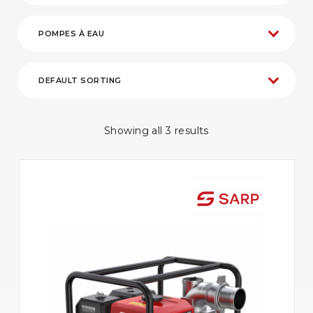
Showing all 3 results