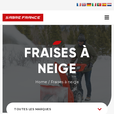
FRAISES À
NEIGE
Home
/ Fraises à neige