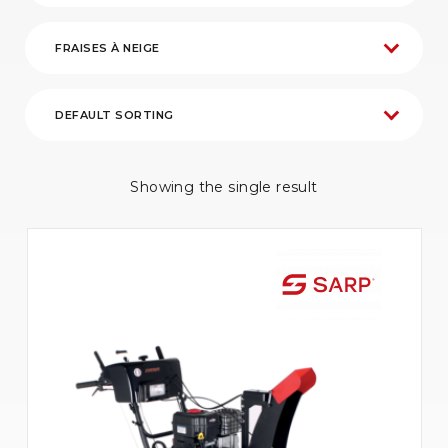
Showing the single result