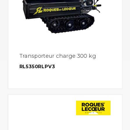
Transporteur charge 300 kg
RL5350RLPV3