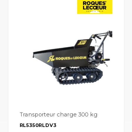
Transporteur charge 300 kg
RL5350RLDV3