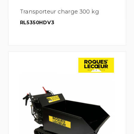
Transporteur charge 300 kg
RL5350HDV3