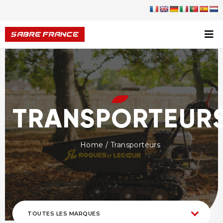
TRANSPORTEUR
Home
/ Transporteurs