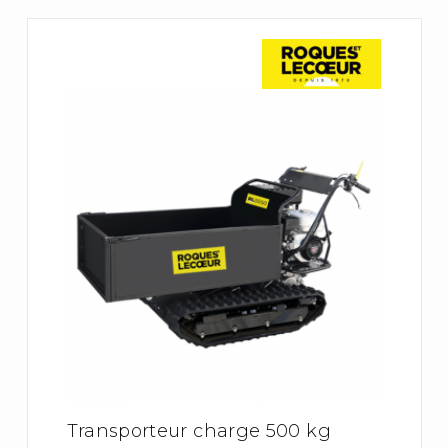
Transporteur charge 500 kg