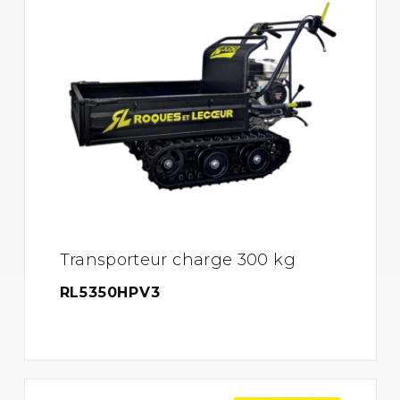
Transporteur charge 300 kg
RL5350HPV3