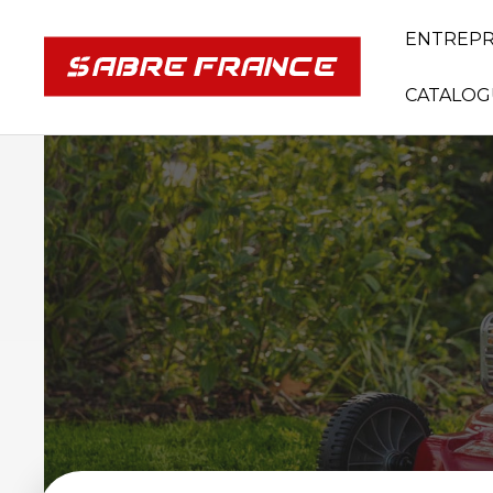
ENTREPR
CATALOG