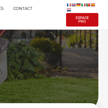
ÉS
CONTACT
ESPACE
PRO