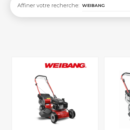
Affiner votre recherche: