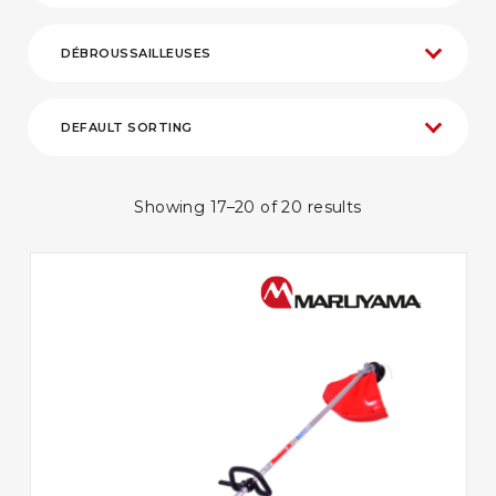
Showing 17–20 of 20 results