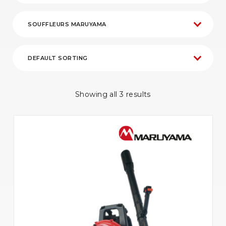
Showing all 3 results