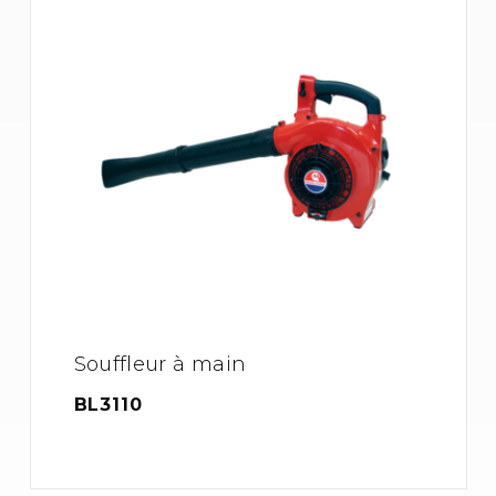
Souffleur à main
BL3110