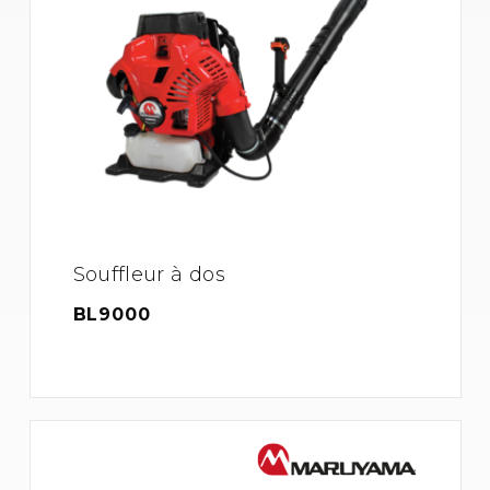
Souffleur à dos
BL9000