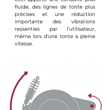
fluide, des lignes de tonte plus
précises et une réduction
importante des vibrations
ressenties par l’utilisateur,
même lors d’une tonte à pleine
vitesse.