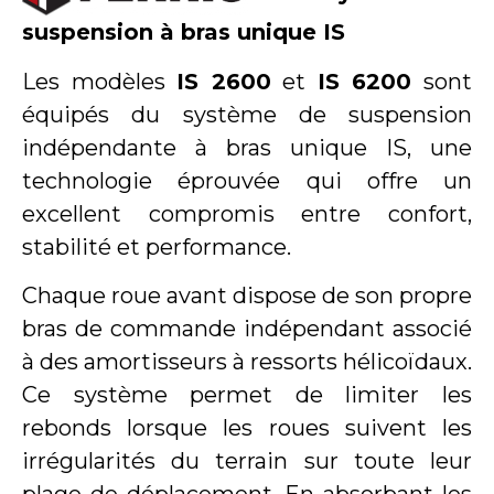
suspension à bras unique IS
Les modèles
IS 2600
et
IS 6200
sont
équipés du système de suspension
indépendante à bras unique IS, une
technologie éprouvée qui offre un
excellent compromis entre confort,
stabilité et performance.
Chaque roue avant dispose de son propre
bras de commande indépendant associé
à des amortisseurs à ressorts hélicoïdaux.
Ce système permet de limiter les
rebonds lorsque les roues suivent les
irrégularités du terrain sur toute leur