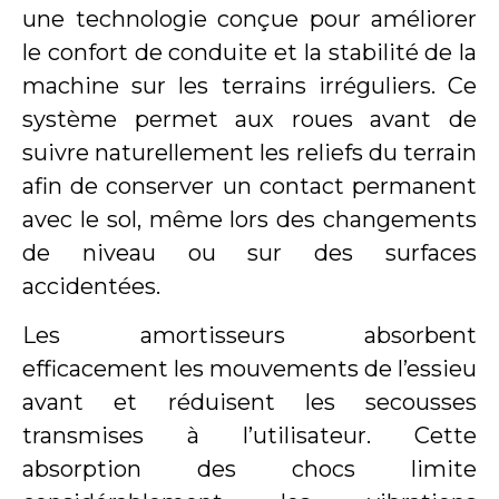
une technologie conçue pour améliorer
le confort de conduite et la stabilité de la
machine sur les terrains irréguliers. Ce
système permet aux roues avant de
suivre naturellement les reliefs du terrain
afin de conserver un contact permanent
avec le sol, même lors des changements
de niveau ou sur des surfaces
accidentées.
Les amortisseurs absorbent
efficacement les mouvements de l’essieu
avant et réduisent les secousses
transmises à l’utilisateur. Cette
absorption des chocs limite