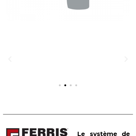
Le système de