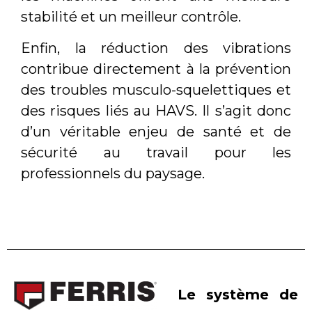
stabilité et un meilleur contrôle.
Enfin, la réduction des vibrations
contribue directement à la prévention
des troubles musculo-squelettiques et
des risques liés au HAVS. Il s’agit donc
d’un véritable enjeu de santé et de
sécurité au travail pour les
professionnels du paysage.
Le système de