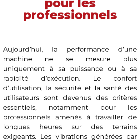
pour les
professionnels
Aujourd’hui, la performance d’une
machine ne se mesure plus
uniquement à sa puissance ou à sa
rapidité d’exécution. Le confort
d’utilisation, la sécurité et la santé des
utilisateurs sont devenus des critères
essentiels, notamment pour les
professionnels amenés à travailler de
longues heures sur des terrains
exigeants. Les vibrations générées par