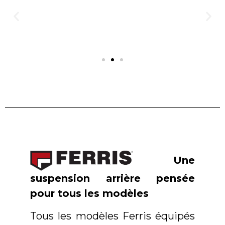
Une
suspension arrière pensée
pour tous les modèles
Tous les modèles Ferris équipés