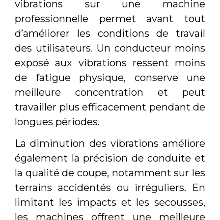
vibrations sur une machine
professionnelle permet avant tout
d’améliorer les conditions de travail
des utilisateurs. Un conducteur moins
exposé aux vibrations ressent moins
de fatigue physique, conserve une
meilleure concentration et peut
travailler plus efficacement pendant de
longues périodes.
La diminution des vibrations améliore
également la précision de conduite et
la qualité de coupe, notamment sur les
terrains accidentés ou irréguliers. En
limitant les impacts et les secousses,
les machines offrent une meilleure