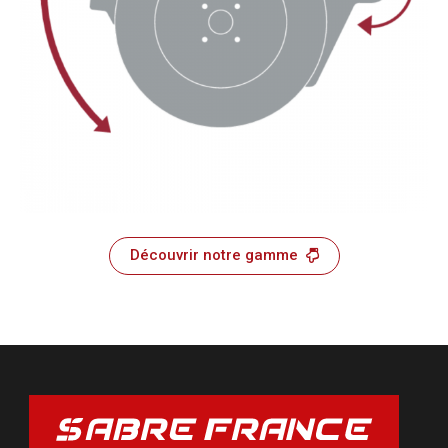
Découvrir notre gamme