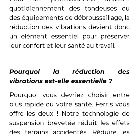
quotidiennement des tondeuses ou
des équipements de débroussaillage, la
réduction des vibrations devient donc
un élément essentiel pour préserver
leur confort et leur santé au travail.
Pourquoi la réduction des
vibrations est-elle essentielle ?
Pourquoi vous devriez choisir entre
plus rapide ou votre santé. Ferris vous
offre les deux ! Notre technologie de
suspension brevetée réduit les effets
des terrains accidentés. Réduire les