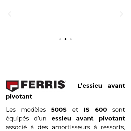
L’essieu avant
pivotant
Les modèles
500S
et
IS 600
sont
équipés d’un
essieu avant pivotant
associé à des amortisseurs à ressorts,