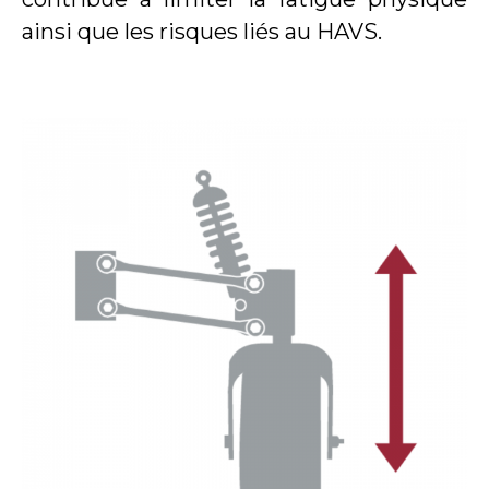
ainsi que les risques liés au HAVS.