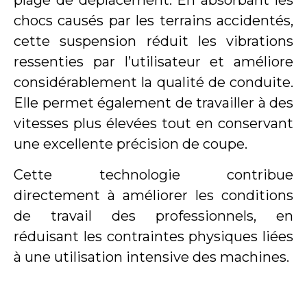
plage de déplacement. En absorbant les
chocs causés par les terrains accidentés,
cette suspension réduit les vibrations
ressenties par l’utilisateur et améliore
considérablement la qualité de conduite.
Elle permet également de travailler à des
vitesses plus élevées tout en conservant
une excellente précision de coupe.
Cette technologie contribue
directement à améliorer les conditions
de travail des professionnels, en
réduisant les contraintes physiques liées
à une utilisation intensive des machines.