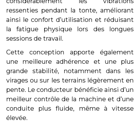
considérablement les vibrations
ressenties pendant la tonte, améliorant
ainsi le confort d’utilisation et réduisant
la fatigue physique lors des longues
sessions de travail.
Cette conception apporte également
une meilleure adhérence et une plus
grande stabilité, notamment dans les
virages ou sur les terrains légèrement en
pente. Le conducteur bénéficie ainsi d’un
meilleur contrôle de la machine et d’une
conduite plus fluide, même à vitesse
élevée.