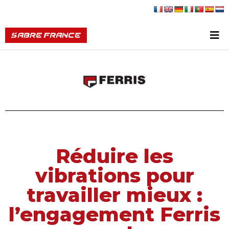
Réduire les
vibrations pour
travailler mieux :
l’engagement Ferris