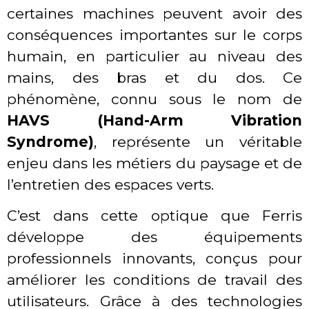
certaines machines peuvent avoir des
conséquences importantes sur le corps
humain, en particulier au niveau des
mains, des bras et du dos. Ce
phénomène, connu sous le nom de
HAVS (Hand-Arm Vibration
Syndrome)
, représente un véritable
enjeu dans les métiers du paysage et de
l’entretien des espaces verts.
C’est dans cette optique que Ferris
développe des équipements
professionnels innovants, conçus pour
améliorer les conditions de travail des
utilisateurs. Grâce à des technologies