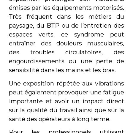
émises par les équipements motorisés.
Très fréquent dans les métiers du
paysage, du BTP ou de l’entretien des
espaces verts, ce syndrome peut
entraîner des douleurs musculaires,
des troubles circulatoires, des
engourdissements ou une perte de
sensibilité dans les mains et les bras.
Une exposition répétée aux vibrations
peut également provoquer une fatigue
importante et avoir un impact direct
sur la qualité du travail ainsi que sur la
santé des opérateurs à long terme.
Pour les professionnels utilisant