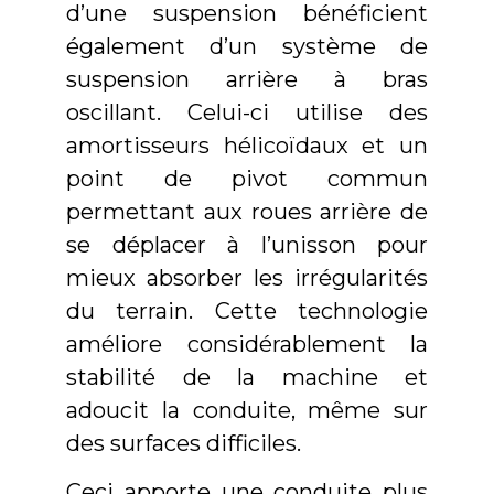
d’une suspension bénéficient
également d’un système de
suspension arrière à bras
oscillant. Celui-ci utilise des
amortisseurs hélicoïdaux et un
point de pivot commun
permettant aux roues arrière de
se déplacer à l’unisson pour
mieux absorber les irrégularités
du terrain. Cette technologie
améliore considérablement la
stabilité de la machine et
adoucit la conduite, même sur
des surfaces difficiles.
Ceci apporte une conduite plus