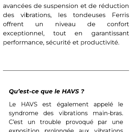
avancées de suspension et de réduction
des vibrations, les tondeuses Ferris
offrent un niveau de confort
exceptionnel, tout en garantissant
performance, sécurité et productivité.
Qu’est-ce que le HAVS ?
Le HAVS est également appelé le
syndrome des vibrations main-bras.
C’est un trouble provoqué par une
exposition prolongée aux vibrations