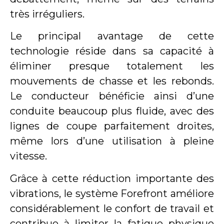
très irréguliers.
Le principal avantage de cette
technologie réside dans sa capacité à
éliminer presque totalement les
mouvements de chasse et les rebonds.
Le conducteur bénéficie ainsi d’une
conduite beaucoup plus fluide, avec des
lignes de coupe parfaitement droites,
même lors d’une utilisation à pleine
vitesse.
Grâce à cette réduction importante des
vibrations, le système Forefront améliore
considérablement le confort de travail et
contribue à limiter la fatigue physique