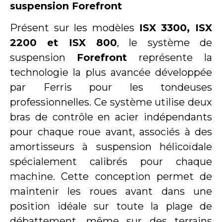
suspension Forefront
Présent sur les modèles
ISX 3300, ISX
2200 et ISX 800
, le système de
suspension
Forefront
représente la
technologie la plus avancée développée
par Ferris pour les tondeuses
professionnelles. Ce système utilise deux
bras de contrôle en acier indépendants
pour chaque roue avant, associés à des
amortisseurs à suspension hélicoïdale
spécialement calibrés pour chaque
machine. Cette conception permet de
maintenir les roues avant dans une
position idéale sur toute la plage de
débattement, même sur des terrains