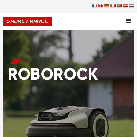
ROBOROCK