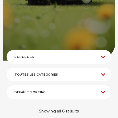
Showing all 8 results