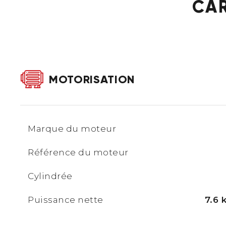
CAR
MOTORISATION
Marque du moteur
Référence du moteur
Cylindrée
Puissance nette
7.6 