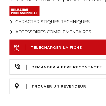
CARACTERISTIQUES TECHNIQUES
ACCESSOIRES COMPLEMENTAIRES
TELECHARGER LA FICHE
DEMANDER A ETRE RECONTACTE
TROUVER UN REVENDEUR