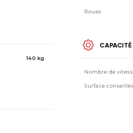
Roues
CAPACITÉ
140 kg
Nombre de vites
Surface conseillée