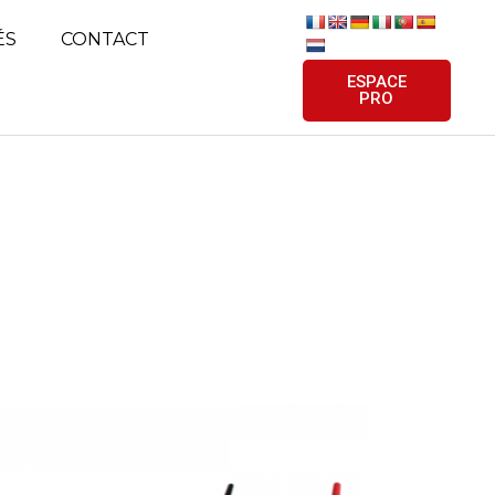
ÉS
CONTACT
ESPACE
PRO