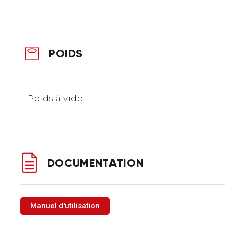
POIDS
Poids à vide
DOCUMENTATION
Manuel d'utilisation