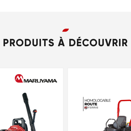
PRODUITS À DÉCOUVRIR