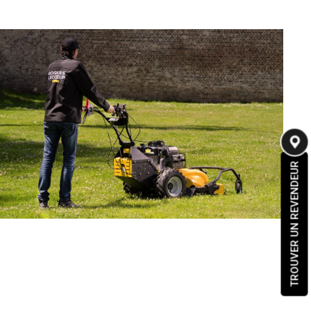
TROUVER UN REVENDEUR