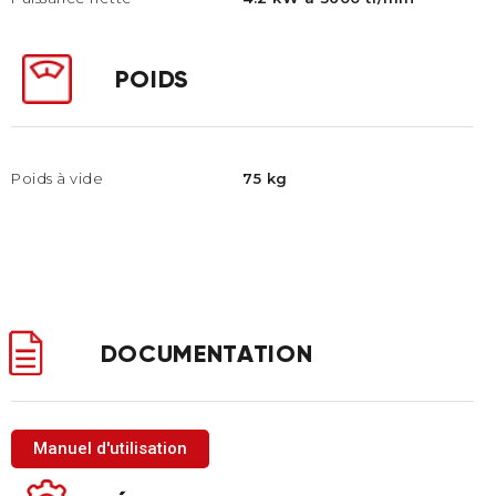
POIDS
Poids à vide
75 kg
DOCUMENTATION
Manuel d'utilisation