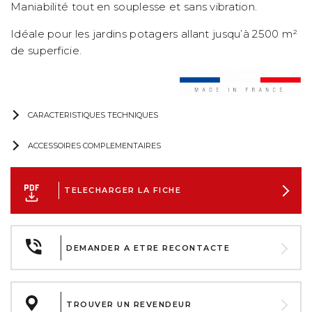
Maniabilité tout en souplesse et sans vibration.
Idéale pour les jardins potagers allant jusqu’à 2500 m²
de superficie.
CARACTERISTIQUES TECHNIQUES
ACCESSOIRES COMPLEMENTAIRES
TELECHARGER LA FICHE
DEMANDER A ETRE RECONTACTE
TROUVER UN REVENDEUR