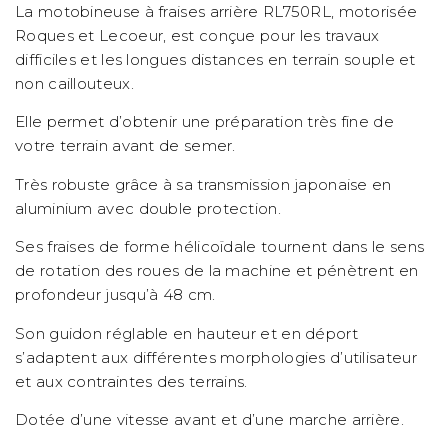
La motobineuse à fraises arrière RL750RL, motorisée
Roques et Lecoeur, est conçue pour les travaux
difficiles et les longues distances en terrain souple et
non caillouteux.
Elle permet d’obtenir une préparation très fine de
votre terrain avant de semer.
Très robuste grâce à sa transmission japonaise en
aluminium avec double protection.
Ses fraises de forme hélicoïdale tournent dans le sens
de rotation des roues de la machine et pénètrent en
profondeur jusqu’à 48 cm.
Son guidon réglable en hauteur et en déport
s’adaptent aux différentes morphologies d’utilisateur
et aux contraintes des terrains.
Dotée d’une vitesse avant et d’une marche arrière.