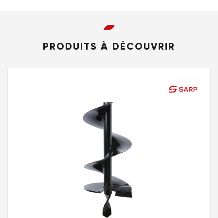
PRODUITS À DÉCOUVRIR