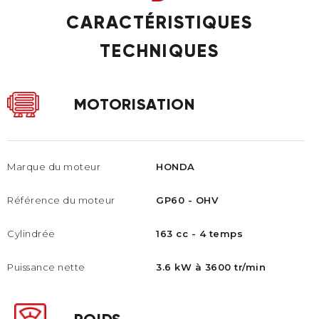
CARACTÉRISTIQUES
TECHNIQUES
MOTORISATION
Marque du moteur
HONDA
Référence du moteur
GP60 - OHV
Cylindrée
163 cc - 4 temps
Puissance nette
3.6 kW à 3600 tr/min