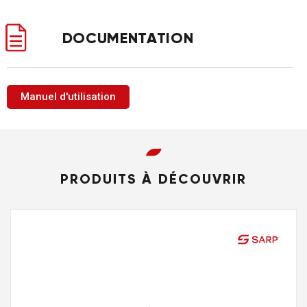
DOCUMENTATION
Manuel d'utilisation
PRODUITS À DÉCOUVRIR