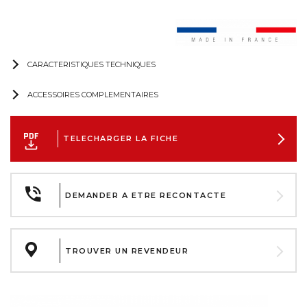
CARACTERISTIQUES TECHNIQUES
ACCESSOIRES COMPLEMENTAIRES
TELECHARGER LA FICHE
DEMANDER A ETRE RECONTACTE
TROUVER UN REVENDEUR