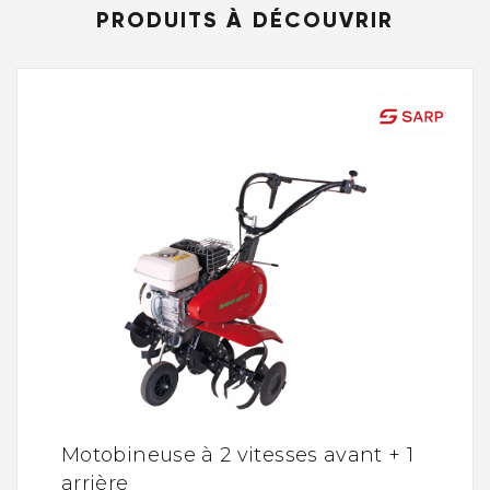
PRODUITS À DÉCOUVRIR
Motobineuse à 2 vitesses avant + 1
arrière