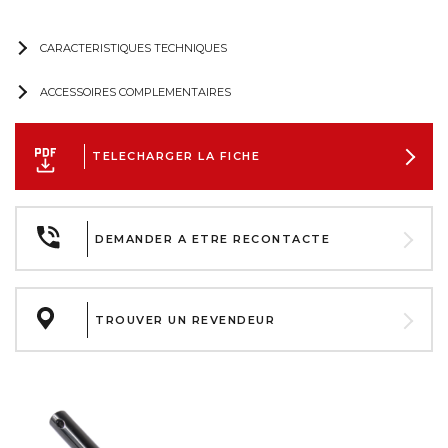
CARACTERISTIQUES TECHNIQUES
ACCESSOIRES COMPLEMENTAIRES
TELECHARGER LA FICHE
DEMANDER A ETRE RECONTACTE
TROUVER UN REVENDEUR