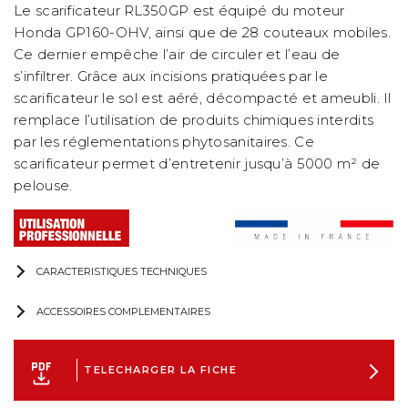
Le scarificateur RL350GP est équipé du moteur
Honda GP160-OHV, ainsi que de 28 couteaux mobiles.
Ce dernier empêche l’air de circuler et l’eau de
s’infiltrer. Grâce aux incisions pratiquées par le
scarificateur le sol est aéré, décompacté et ameubli. Il
remplace l’utilisation de produits chimiques interdits
par les réglementations phytosanitaires. Ce
scarificateur permet d’entretenir jusqu’à 5000 m² de
pelouse.
CARACTERISTIQUES TECHNIQUES
ACCESSOIRES COMPLEMENTAIRES
TELECHARGER LA FICHE