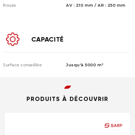
Roues
AV : 210 mm / AR : 250 mm​
CAPACITÉ
Surface conseillée
Jusqu'à 5000 m²
PRODUITS À DÉCOUVRIR