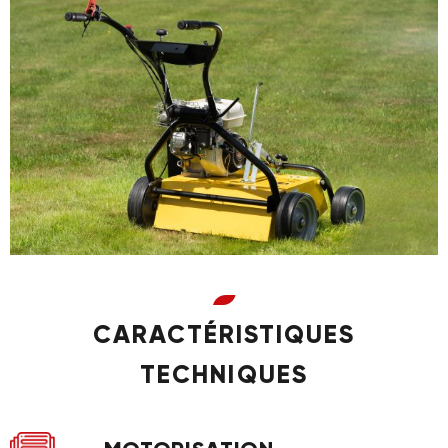
CARACTÉRISTIQUES
TECHNIQUES