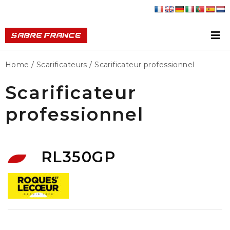
Home
/
Scarificateurs
/ Scarificateur professionnel
Scarificateur
professionnel
RL350GP