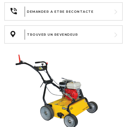
DEMANDER A ETRE RECONTACTE
TROUVER UN REVENDEUR