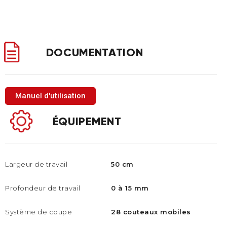
DOCUMENTATION
Manuel d'utilisation
ÉQUIPEMENT
Largeur de travail
50 cm
Profondeur de travail
0 à 15 mm
Système de coupe​
28 couteaux mobiles