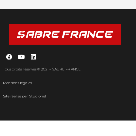
Tous droits réservés © 2021 – SABRE FRANCE
Mentions légales
Site réalisé par
Studionet