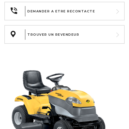
DEMANDER A ETRE RECONTACTE
TROUVER UN REVENDEUR