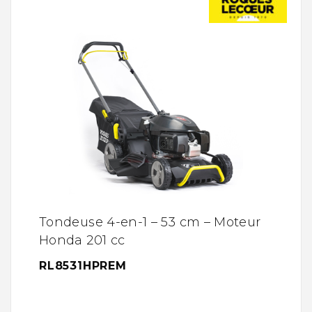
Tondeuse 4-en-1 – 53 cm – Moteur
Honda 201 cc
RL8531HPREM