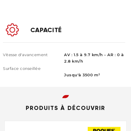
CAPACITÉ
Vitesse d'avancement
AV : 1.5 à 9.7 km/h - AR : 0 à
2.8 km/h
Surface conseillée​
Jusqu'à 3500 m²​
PRODUITS À DÉCOUVRIR