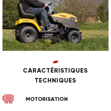
CARACTÉRISTIQUES
TECHNIQUES
MOTORISATION