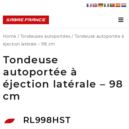
Home
/
Tondeuses autoportées
/ Tondeuse autoportée à
éjection latérale – 98 cm
Tondeuse
autoportée à
éjection latérale – 98
cm
RL998HST