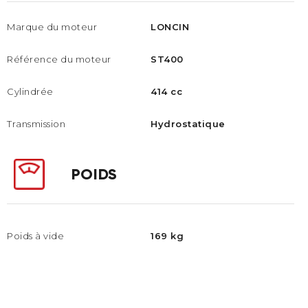
Marque du moteur
LONCIN
Référence du moteur
ST400
Cylindrée
414 cc
Transmission
Hydrostatique
POIDS
Poids à vide
169 kg