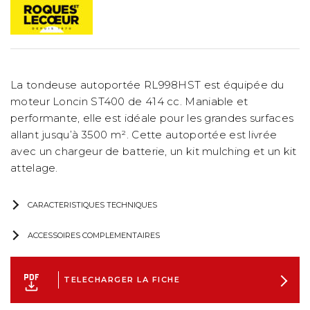
La tondeuse autoportée RL998HST est équipée du
moteur Loncin ST400 de 414 cc. Maniable et
performante, elle est idéale pour les grandes surfaces
allant jusqu’à 3500 m². Cette autoportée est livrée
avec un chargeur de batterie, un kit mulching et un kit
attelage.
CARACTERISTIQUES TECHNIQUES
ACCESSOIRES COMPLEMENTAIRES
TELECHARGER LA FICHE