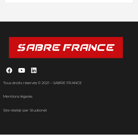
Tous droits réservés © 2021 – SABRE FRANCE
Mentions légales
Site réalisé par
Studionet