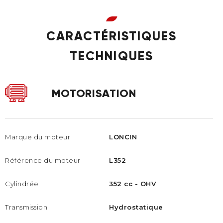
CARACTÉRISTIQUES
TECHNIQUES
MOTORISATION
Marque du moteur
LONCIN
Référence du moteur
L352
Cylindrée
352 cc - OHV
Transmission
Hydrostatique