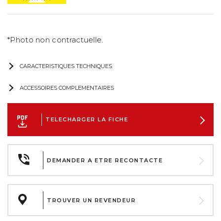
*Photo non contractuelle.
CARACTERISTIQUES TECHNIQUES
ACCESSOIRES COMPLEMENTAIRES
TELECHARGER LA FICHE
DEMANDER A ETRE RECONTACTE
TROUVER UN REVENDEUR