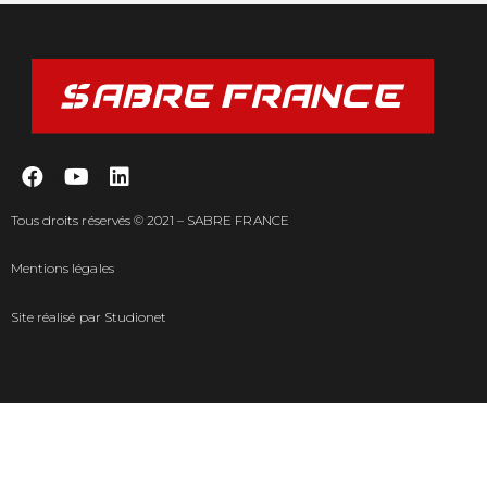
Tous droits réservés © 2021 – SABRE FRANCE
Mentions légales
Site réalisé par
Studionet