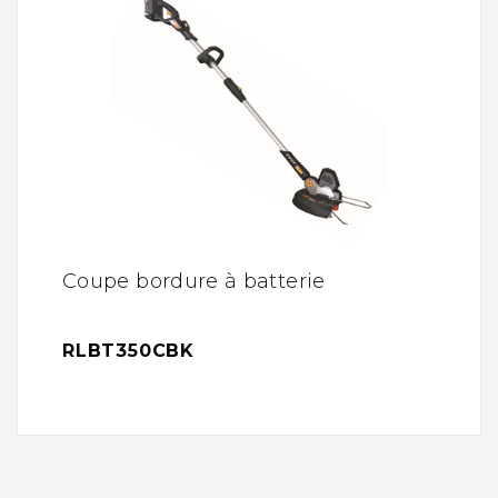
Coupe bordure à batterie
RLBT350CBK