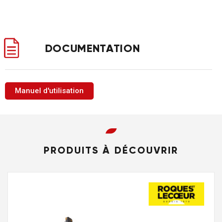
DOCUMENTATION
Manuel d'utilisation
PRODUITS À DÉCOUVRIR