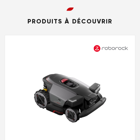
PRODUITS À DÉCOUVRIR