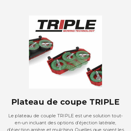
Plateau de coupe TRIPLE
Le plateau de couple TRIPLE est une solution tout-
en-un incluant des options d’éjection latérale,
d’éjection arrière et mulching. Quelles que soient les