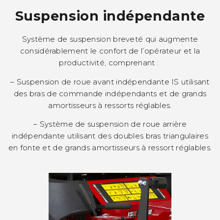
Suspension indépendante
Système de suspension breveté qui augmente
considérablement le confort de l’opérateur et la
productivité, comprenant :
– Suspension de roue avant indépendante IS utilisant
des bras de commande indépendants et de grands
amortisseurs à ressorts réglables.
– Système de suspension de roue arrière
indépendante utilisant des doubles bras triangulaires
en fonte et de grands amortisseurs à ressort réglables.