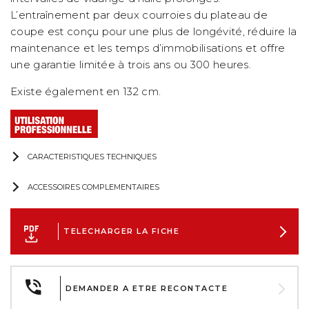
L’entraînement par deux courroies du plateau de
coupe est conçu pour une plus de longévité, réduire la
maintenance et les temps d’immobilisations et offre
une garantie limitée à trois ans ou 300 heures.
Existe également en 132 cm.
CARACTERISTIQUES TECHNIQUES
ACCESSOIRES COMPLEMENTAIRES
TELECHARGER LA FICHE
DEMANDER A ETRE RECONTACTE