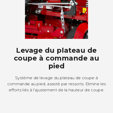
Levage du plateau de
coupe à commande au
pied
Système de levage du plateau de coupe à
commande au pied, assisté par ressorts. Elimine les
efforts liés à l’ajustement de la hauteur de coupe.