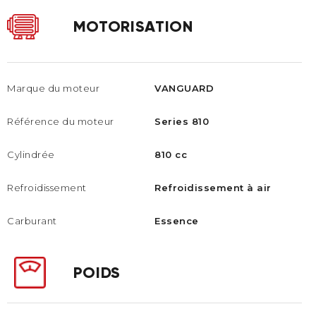
MOTORISATION
Marque du moteur
VANGUARD
Référence du moteur
Series 810
Cylindrée
810 cc
Refroidissement
Refroidissement à air
Carburant
Essence
POIDS