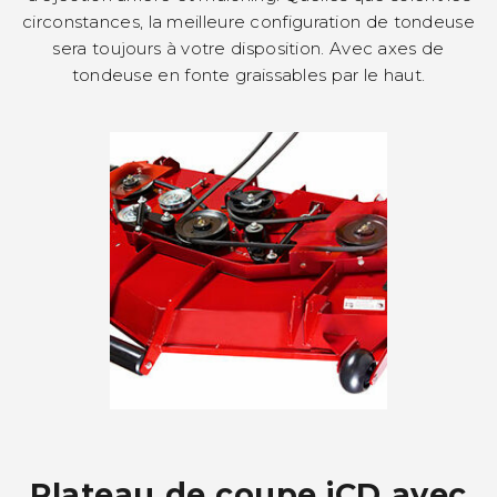
circonstances, la meilleure configuration de tondeuse
sera toujours à votre disposition. Avec axes de
tondeuse en fonte graissables par le haut.
Plateau de coupe iCD avec