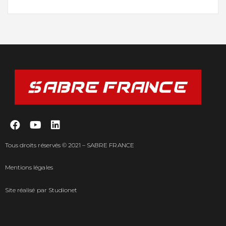
Tous droits réservés © 2021 – SABRE FRANCE
Mentions légales
Site réalisé par
Studionet