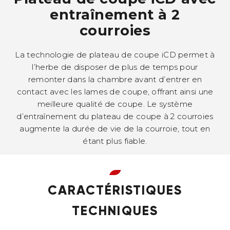
entraînement à 2
courroies
La technologie de plateau de coupe iCD permet à
l’herbe de disposer de plus de temps pour
remonter dans la chambre avant d’entrer en
contact avec les lames de coupe, offrant ainsi une
meilleure qualité de coupe. Le système
d’entraînement du plateau de coupe à 2 courroies
augmente la durée de vie de la courroie, tout en
étant plus fiable.
CARACTÉRISTIQUES
TECHNIQUES