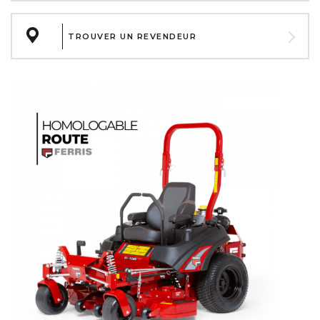
TROUVER UN REVENDEUR