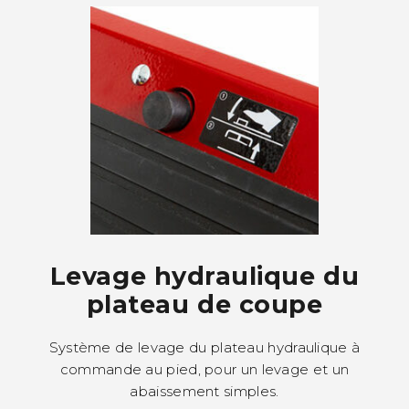
Levage hydraulique du
plateau de coupe
Système de levage du plateau hydraulique à
commande au pied, pour un levage et un
abaissement simples.