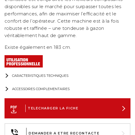
disponibles sur le marché pour surpasser toutes les
performances, afin de maximiser l’efficacité et le
confort de l’opérateur. Cette machine est à la fois
robuste et raffinée – une tondeuse à gazon
véritablement haut de gamme.
Existe également en 183 cm.
CARACTERISTIQUES TECHNIQUES
ACCESSOIRES COMPLEMENTAIRES
TELECHARGER LA FICHE
DEMANDER A ETRE RECONTACTE