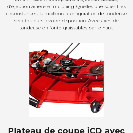
d’éjection arrière et mulching. Quelles que soient les
circonstances, la meilleure configuration de tondeuse
sera toujours à votre disposition. Avec axes de
tondeuse en fonte graissables par le haut.
Plateau de coupe iCD avec