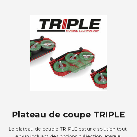
Plateau de coupe TRIPLE
Le plateau de couple TRIPLE est une solution tout-
en-un incluant des options d’éjection latérale,