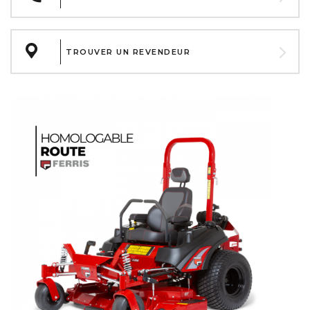
TROUVER UN REVENDEUR