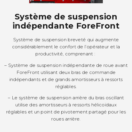
Système de suspension
indépendante ForeFront
Système de suspension breveté qui augmente
considérablement le confort de l’opérateur et la
productivité, comprenant :
– Système de suspension indépendante de roue avant
ForeFront utilisant deux bras de commande
indépendants et de grands amortisseurs à ressorts
réglables.
– Le système de suspension arrière du bras oscillant
utilise des amortisseurs à ressorts hélicoïdaux
réglables et un point de pivotement partagé pour les
roues arrière.