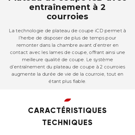
entraînement à 2
courroies
La technologie de plateau de coupe iCD permet à
l’herbe de disposer de plus de temps pour
remonter dans la chambre avant d’entrer en
contact avec les lames de coupe, offrant ainsi une
meilleure qualité de coupe. Le système
d’entraînement du plateau de coupe à 2 courroies
augmente la durée de vie de la courroie, tout en
étant plus fiable.
CARACTÉRISTIQUES
TECHNIQUES