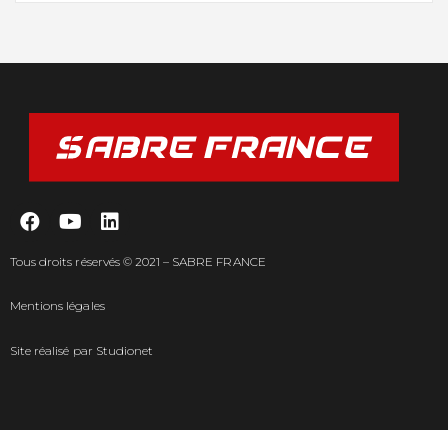
Tous droits réservés © 2021 – SABRE FRANCE
Mentions légales
Site réalisé par
Studionet