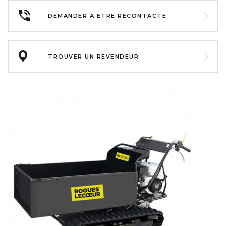
DEMANDER A ETRE RECONTACTE
TROUVER UN REVENDEUR