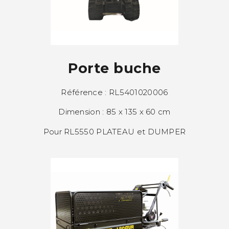
Porte buche
Référence : RL5401020006
Dimension : 85 x 135 x 60 cm
Pour RL5550 PLATEAU et DUMPER