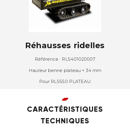
Réhausses ridelles
Référence : RL5401020007
Hauteur benne plateau + 34 mm
Pour RL5550 PLATEAU
CARACTÉRISTIQUES
TECHNIQUES