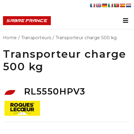
Home
/
Transporteurs
/ Transporteur charge 500 kg
Transporteur charge
500 kg
RL5550HPV3