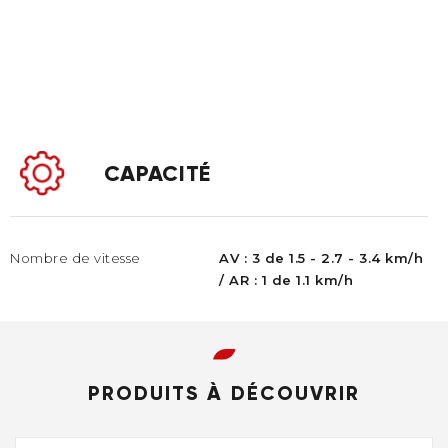
CAPACITÉ
Nombre de vitesse
AV : 3 de 1.5 - 2.7 - 3.4 km/h
/ AR : 1 de 1.1 km/h
PRODUITS À DÉCOUVRIR