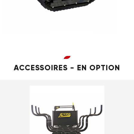
ACCESSOIRES - EN OPTION