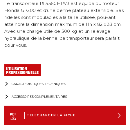
Le transporteur RL5550HPV3 est équipé du moteur
Honda GP200 et d’une benne plateau extensible. Ses
ridelles sont modulables à la taille utilisée, pouvant
atteindre la dimension maximum de 114 x 82 x 33 cm.
Avec une charge utile de 500 kg et un relevage
hydraulique de la benne, ce transporteur sera parfait
pour vous.
CARACTERISTIQUES TECHNIQUES
ACCESSOIRES COMPLEMENTAIRES
TELECHARGER LA FICHE