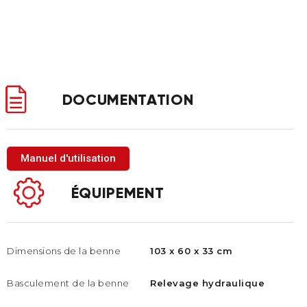
DOCUMENTATION
Manuel d'utilisation
ÉQUIPEMENT
Dimensions de la benne
103 x 60 x 33 cm
Basculement de la benne​
Relevage hydraulique​