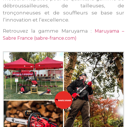
débroussailleuses, de tailleuses, de
tronçonneuses et de souffleurs se base sur
l’innovation et l’excellence.
Retrouvez la gamme Maruyama :
Maruyama –
Sabre France (sabre-france.com)