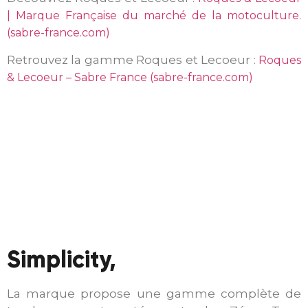
| Marque Française du marché de la motoculture.
(sabre-france.com)
Retrouvez la gamme Roques et Lecoeur :
Roques
& Lecoeur – Sabre France (sabre-france.com)
Simplicity,
La marque propose une gamme complète de