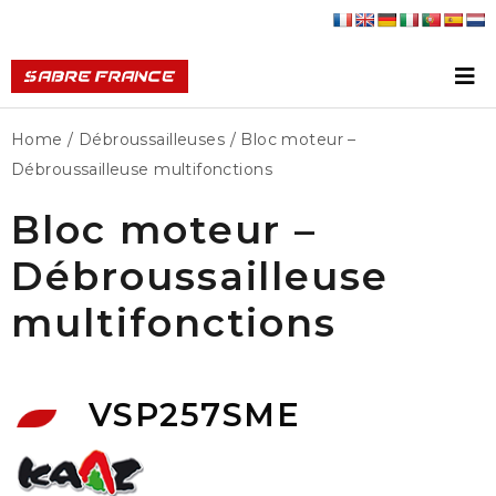
Home
/
Débroussailleuses
/ Bloc moteur –
Débroussailleuse multifonctions
Bloc moteur –
Débroussailleuse
multifonctions
VSP257SME