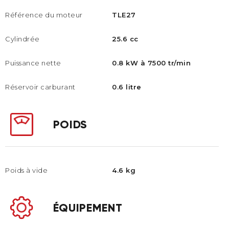
Référence du moteur
TLE27
Cylindrée
25.6 cc
Puissance nette
0.8 kW à 7500 tr/min
Réservoir carburant
0.6 litre
POIDS
Poids à vide
4.6 kg
ÉQUIPEMENT