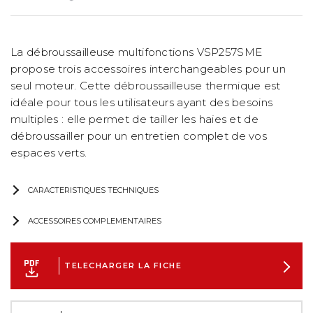
La débroussailleuse multifonctions VSP257SME
propose trois accessoires interchangeables pour un
seul moteur. Cette débroussailleuse thermique est
idéale pour tous les utilisateurs ayant des besoins
multiples : elle permet de tailler les haies et de
débroussailler pour un entretien complet de vos
espaces verts.
CARACTERISTIQUES TECHNIQUES
ACCESSOIRES COMPLEMENTAIRES
TELECHARGER LA FICHE