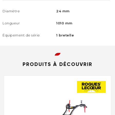
Diamètre
24 mm
Longueur
1010 mm
Équipement de série
1 bretelle
PRODUITS À DÉCOUVRIR