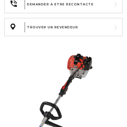
DEMANDER A ETRE RECONTACTE
TROUVER UN REVENDEUR