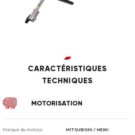
CARACTÉRISTIQUES
TECHNIQUES
MOTORISATION
Marque du moteur
MITSUBISHI / MEIKI