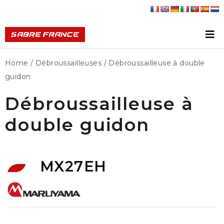
Home
/
Débroussailleuses
/ Débroussailleuse à double
guidon
Débroussailleuse à
double guidon
MX27EH