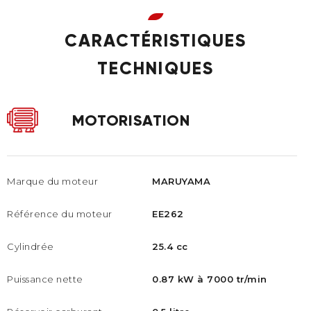
CARACTÉRISTIQUES
TECHNIQUES
MOTORISATION
Marque du moteur
MARUYAMA
Référence du moteur
EE262
Cylindrée
25.4 cc
Puissance nette
0.87 kW à 7000 tr/min