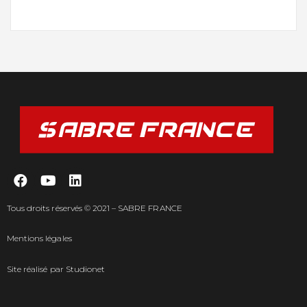
Tous droits réservés © 2021 – SABRE FRANCE
Mentions légales
Site réalisé par
Studionet