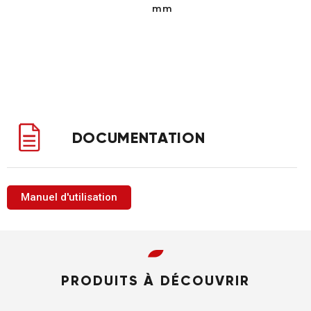
mm
DOCUMENTATION
Manuel d'utilisation
PRODUITS À DÉCOUVRIR