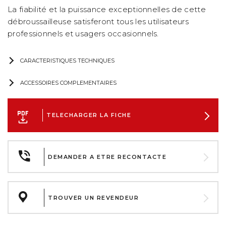
La fiabilité et la puissance exceptionnelles de cette
débroussailleuse satisferont tous les utilisateurs
professionnels et usagers occasionnels.
CARACTERISTIQUES TECHNIQUES
ACCESSOIRES COMPLEMENTAIRES
TELECHARGER LA FICHE
DEMANDER A ETRE RECONTACTE
TROUVER UN REVENDEUR