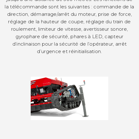
la télécommande sont les suivantes : commande de la
direction, démarrage/arrêt du moteur, prise de force,
réglage de la hauteur de coupe, réglage du train de
roulement, limiteur de vitesse, avertisseur sonore,
gyrophare de sécurité, phares à LED, capteur
d’inclinaison pour la sécurité de l’opérateur, arrêt
d’urgence et réinitialisation.