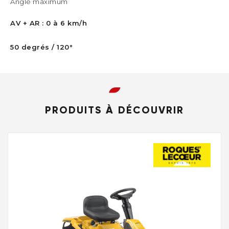
Angle maximum
AV + AR : 0 à 6 km/h
50 degrés / 120°
PRODUITS À DÉCOUVRIR