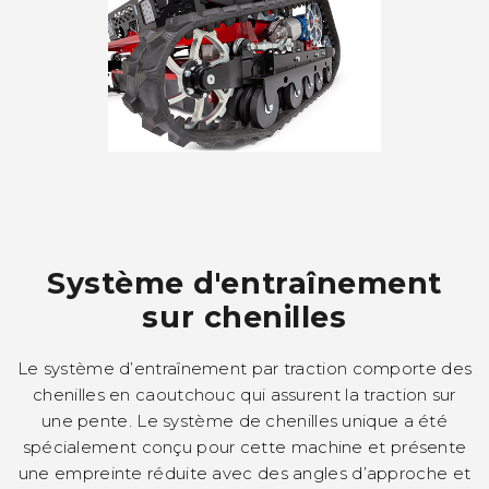
Système d'entraînement
sur chenilles
Le système d’entraînement par traction comporte des
chenilles en caoutchouc qui assurent la traction sur
une pente. Le système de chenilles unique a été
spécialement conçu pour cette machine et présente
une empreinte réduite avec des angles d’approche et