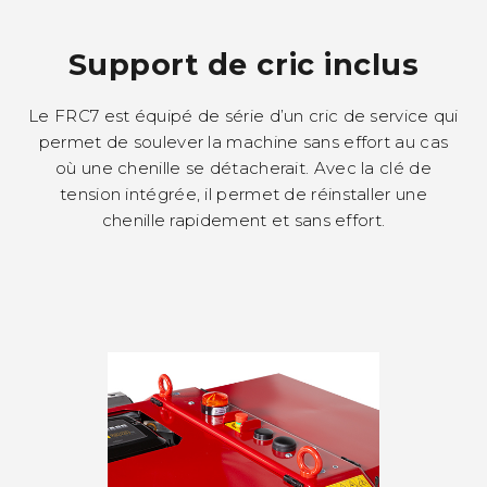
Support de cric inclus
Le FRC7 est équipé de série d’un cric de service qui
permet de soulever la machine sans effort au cas
où une chenille se détacherait. Avec la clé de
tension intégrée, il permet de réinstaller une
chenille rapidement et sans effort.