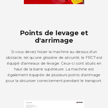
Points de levage et
d'arrimage
Si vous devez hisser la machine au-dessus d’un
obstacle, tel qu’une glissière de sécurité, le FRC7 est
équipé d’anneaux de levage. Ceux-ci sont situés en
haut de la barre supérieure. La machine est
également équipée de plusieurs points d’arrimage
pour la sécuriser correctement pendant le transport.