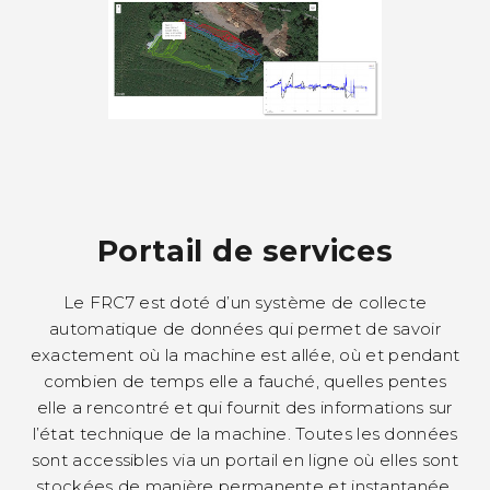
Portail de services
Le FRC7 est doté d’un système de collecte
automatique de données qui permet de savoir
exactement où la machine est allée, où et pendant
combien de temps elle a fauché, quelles pentes
elle a rencontré et qui fournit des informations sur
l’état technique de la machine. Toutes les données
sont accessibles via un portail en ligne où elles sont
stockées de manière permanente et instantanée.