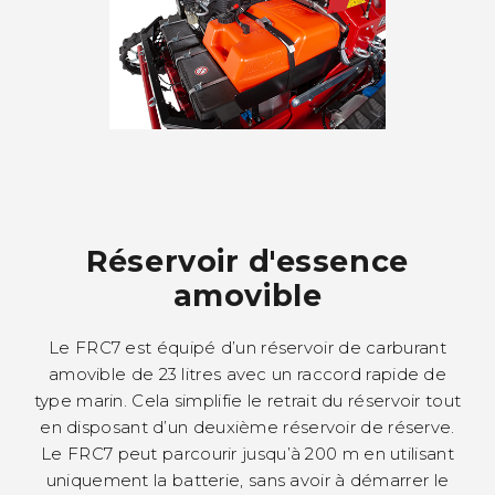
Réservoir d'essence
amovible
Le FRC7 est équipé d’un réservoir de carburant
amovible de 23 litres avec un raccord rapide de
type marin. Cela simplifie le retrait du réservoir tout
en disposant d’un deuxième réservoir de réserve.
Le FRC7 peut parcourir jusqu’à 200 m en utilisant
uniquement la batterie, sans avoir à démarrer le