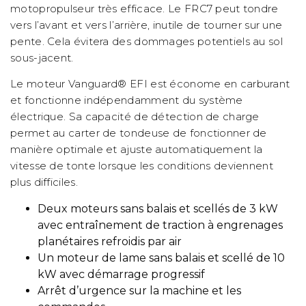
motopropulseur très efficace. Le FRC7 peut tondre
vers l’avant et vers l’arrière, inutile de tourner sur une
pente. Cela évitera des dommages potentiels au sol
sous-jacent.
Le moteur Vanguard® EFI est économe en carburant
et fonctionne indépendamment du système
électrique. Sa capacité de détection de charge
permet au carter de tondeuse de fonctionner de
manière optimale et ajuste automatiquement la
vitesse de tonte lorsque les conditions deviennent
plus difficiles.
Deux moteurs sans balais et scellés de 3 kW
avec entraînement de traction à engrenages
planétaires refroidis par air
Un moteur de lame sans balais et scellé de 10
kW avec démarrage progressif
Arrêt d’urgence sur la machine et les