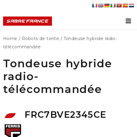
Home
/
Robots de tonte
/ Tondeuse hybride radio-
télécommandée
Tondeuse hybride
radio-
télécommandée
FRC7BVE2345CE