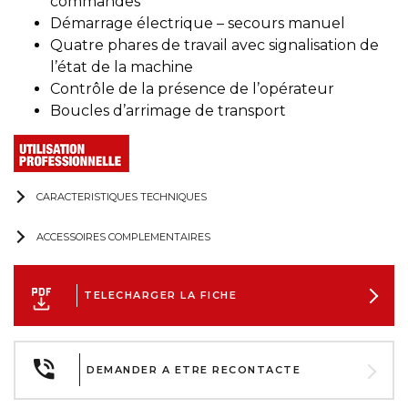
commandes
Démarrage électrique – secours manuel
Quatre phares de travail avec signalisation de
l’état de la machine
Contrôle de la présence de l’opérateur
Boucles d’arrimage de transport
CARACTERISTIQUES TECHNIQUES
ACCESSOIRES COMPLEMENTAIRES
TELECHARGER LA FICHE
DEMANDER A ETRE RECONTACTE