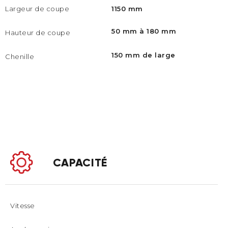
Largeur de coupe
1150 mm
50 mm à 180 mm
Hauteur de coupe
150 mm de large
Chenille
CAPACITÉ
Vitesse