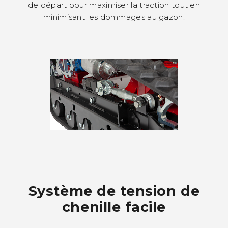
de départ pour maximiser la traction tout en
minimisant les dommages au gazon.
Système de tension de
chenille facile