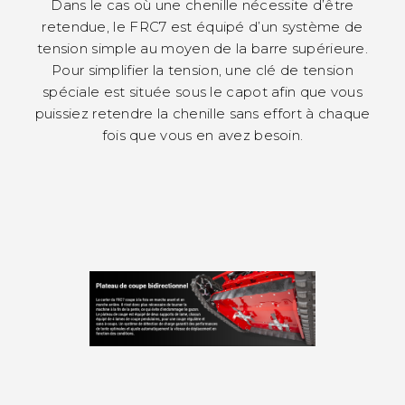
Dans le cas où une chenille nécessite d’être
retendue, le FRC7 est équipé d’un système de
tension simple au moyen de la barre supérieure.
Pour simplifier la tension, une clé de tension
spéciale est située sous le capot afin que vous
puissiez retendre la chenille sans effort à chaque
fois que vous en avez besoin.