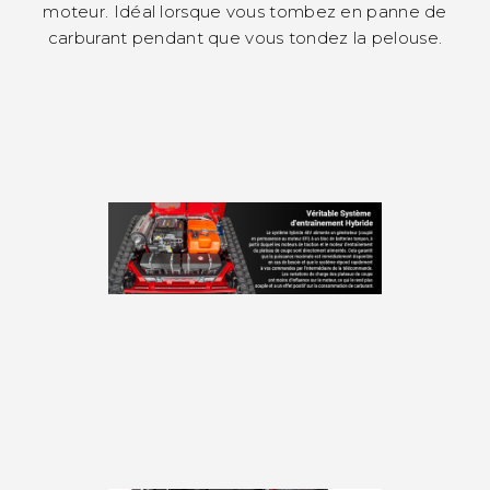
moteur. Idéal lorsque vous tombez en panne de
carburant pendant que vous tondez la pelouse.