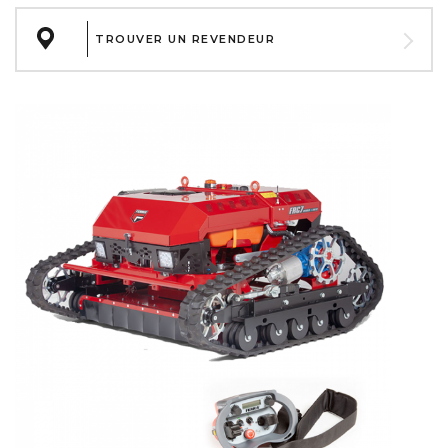
TROUVER UN REVENDEUR