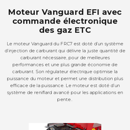
Moteur Vanguard EFI avec
commande électronique
des gaz ETC
Le moteur Vanguard du FRC7 est doté d’un système
d’injection de carburant qui délivre la juste quantité de
carburant nécessaire, pour de meilleures
performances et une plus grande économie de
carburant. Son régulateur électrique optimise la
puissance du moteur et permet une distribution plus
efficace de la puissance. Le moteur est doté d’un
système de reniflard avancé pour les applications en
pente..