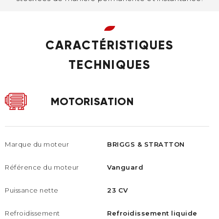
CARACTÉRISTIQUES
TECHNIQUES
MOTORISATION
Marque du moteur
BRIGGS & STRATTON
Référence du moteur
Vanguard
Puissance nette
23 CV
Refroidissement
Refroidissement liquide