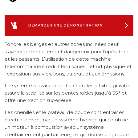
DEMANDER UNE DÉMONSTRATION
Tondre les berges et autres zones inclinées peut
s’avérer potentiellement dangereux pour l’opérateur
et les passants. L’utilisation de cette machine
télécommandée réduit les risques, l’effort physique et
l’exposition aux vibrations, au bruit et aux émissions.
Le système d’avancement à chenilles à faible gravité
assure la stabilité sur les pentes raides jusqu’à 55° et
offre une traction supérieure.
Les chenilles et le plateau de coupe sont entraînés
électriquement par un système hybride qui combine
un moteur à combustion avec un système
d’entraînement par batterie, ce qui donne un groupe