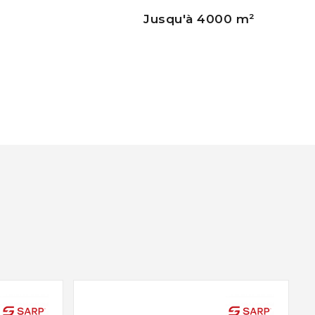
Jusqu'à 4000 m²