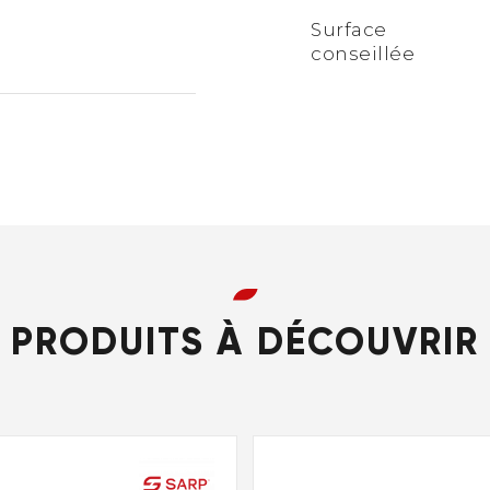
Surface
conseillée ​
PRODUITS À DÉCOUVRIR