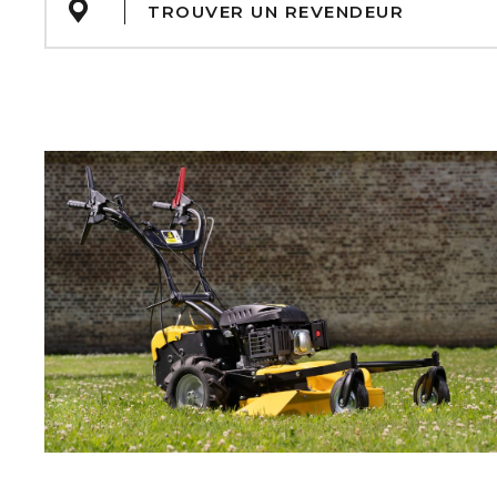
TROUVER UN REVENDEUR