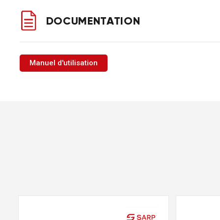
DOCUMENTATION
Manuel d'utilisation