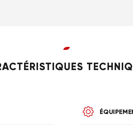
ACTÉRISTIQUES TECHNI
ÉQUIPEME