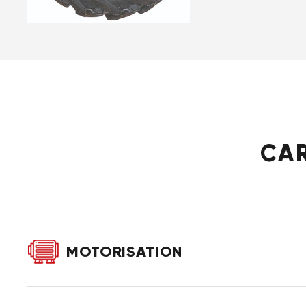
CAR
MOTORISATION