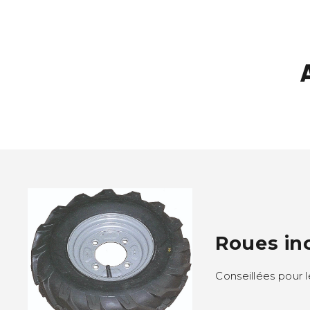
Roues in
Conseillées pour l