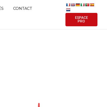
ÉS
CONTACT
ESPACE
PRO