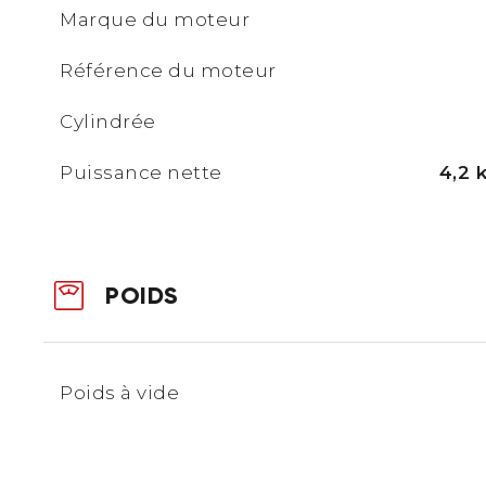
Marque du moteur
Référence du moteur
Cylindrée
Puissance nette
4,2 
POIDS
Poids à vide