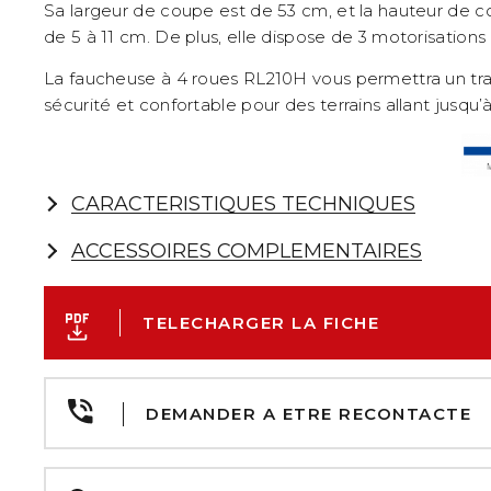
Sa largeur de coupe est de 53 cm, et la hauteur de c
de 5 à 11 cm. De plus, elle dispose de 3 motorisations 
La faucheuse à 4 roues RL210H vous permettra un tra
sécurité et confortable pour des terrains allant jusqu
CARACTERISTIQUES TECHNIQUES
ACCESSOIRES COMPLEMENTAIRES
TELECHARGER LA FICHE
DEMANDER A ETRE RECONTACTE