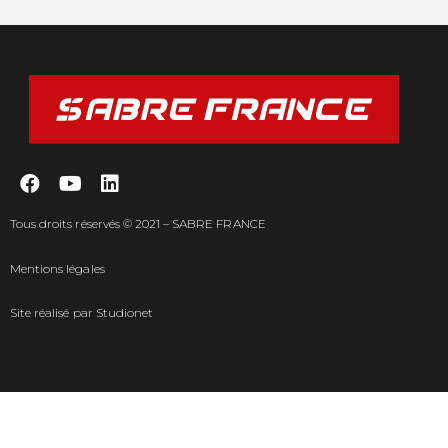
Tous droits réservés © 2021 – SABRE FRANCE
Mentions légales
Site réalisé par
Studionet