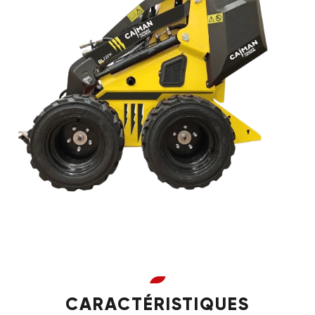
CARACTÉRISTIQUES