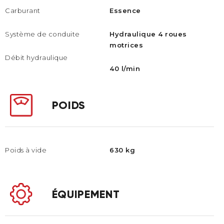
Carburant
Essence
Système de conduite
Hydraulique 4 roues
motrices
Débit hydraulique
40 l/min
POIDS
Poids à vide
630 kg
ÉQUIPEMENT