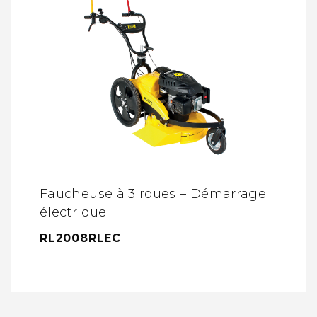
Faucheuse à 3 roues – Démarrage
électrique
RL2008RLEC