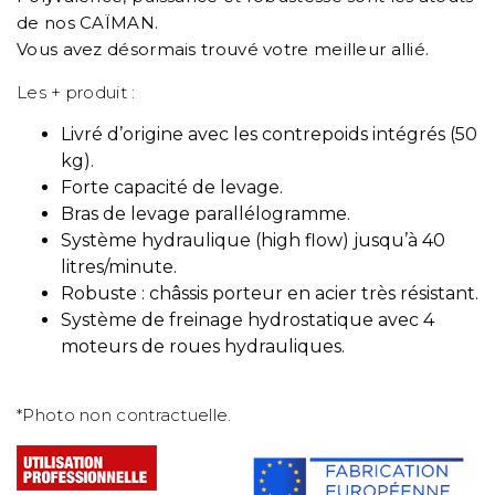
de nos CAÏMAN.
Vous avez désormais trouvé votre meilleur allié.
Les + produit :
Livré d’origine avec les contrepoids intégrés (50
kg).
Forte capacité de levage.
Bras de levage parallélogramme.
Système hydraulique (high flow) jusqu’à 40
litres/minute.
Robuste : châssis porteur en acier très résistant.
Système de freinage hydrostatique avec 4
moteurs de roues hydrauliques.
*Photo non contractuelle.