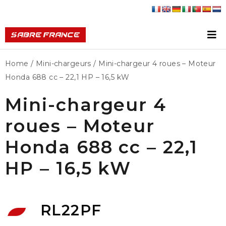
Home
/
Mini-chargeurs
/ Mini-chargeur 4 roues – Moteur
Honda 688 cc – 22,1 HP – 16,5 kW
Mini-chargeur 4
roues – Moteur
Honda 688 cc – 22,1
HP – 16,5 kW
RL22PF