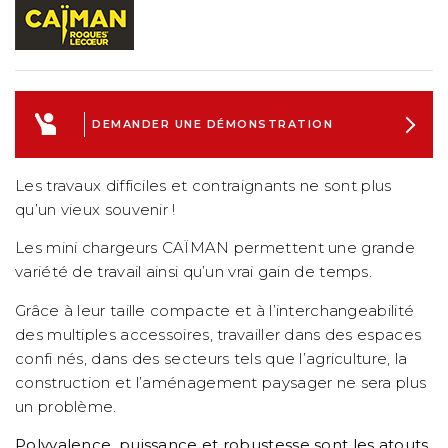
DEMANDER UNE DÉMONSTRATION
Les travaux difficiles et contraignants ne sont plus
qu’un vieux souvenir !
Les mini chargeurs CAÏMAN permettent une grande
variété de travail ainsi qu’un vrai gain de temps.
Grâce à leur taille compacte et à l’interchangeabilité
des multiples accessoires, travailler dans des espaces
confi nés, dans des secteurs tels que l’agriculture, la
construction et l’aménagement paysager ne sera plus
un problème.
Polyvalence, puissance et robustesse sont les atouts