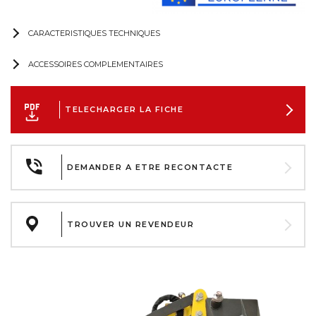
CARACTERISTIQUES TECHNIQUES
ACCESSOIRES COMPLEMENTAIRES
TELECHARGER LA FICHE
DEMANDER A ETRE RECONTACTE
TROUVER UN REVENDEUR