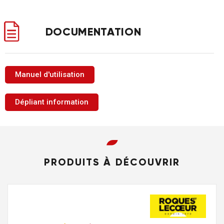
DOCUMENTATION
Manuel d'utilisation
Dépliant information
PRODUITS À DÉCOUVRIR