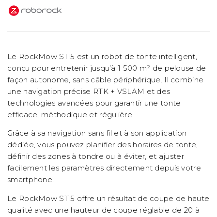
Le RockMow S115 est un robot de tonte intelligent,
conçu pour entretenir jusqu’à 1 500 m² de pelouse de
façon autonome, sans câble périphérique. Il combine
une navigation précise RTK + VSLAM et des
technologies avancées pour garantir une tonte
efficace, méthodique et régulière.
Grâce à sa navigation sans fil et à son application
dédiée, vous pouvez planifier des horaires de tonte,
définir des zones à tondre ou à éviter, et ajuster
facilement les paramètres directement depuis votre
smartphone.
Le RockMow S115 offre un résultat de coupe de haute
qualité avec une hauteur de coupe réglable de 20 à