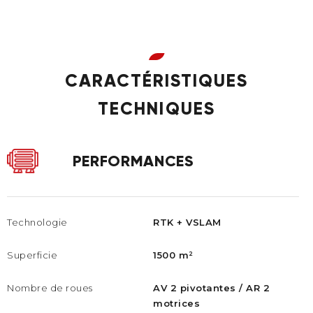
CARACTÉRISTIQUES
TECHNIQUES
PERFORMANCES
Technologie
RTK + VSLAM
Superficie
1500 m²
Nombre de roues
AV 2 pivotantes / AR 2
motrices