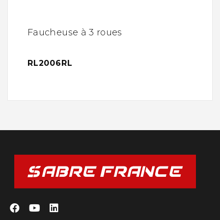
Faucheuse à 3 roues
RL2006RL