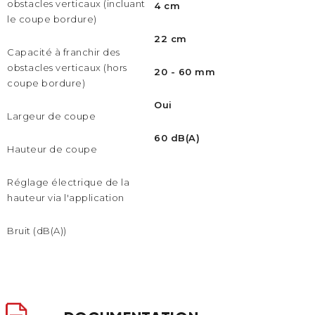
obstacles verticaux (incluant
4 cm
le coupe bordure)
22 cm
Capacité à franchir des
obstacles verticaux (hors
20 - 60 mm
coupe bordure)
Oui
Largeur de coupe
60 dB(A)
Hauteur de coupe
Réglage électrique de la
hauteur via l'application
Bruit (dB(A))