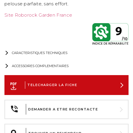
pelouse parfaite, sans effort.
Site Roborock Garden France
CARACTERISTIQUES TECHNIQUES
ACCESSOIRES COMPLEMENTAIRES
TELECHARGER LA FICHE
DEMANDER A ETRE RECONTACTE