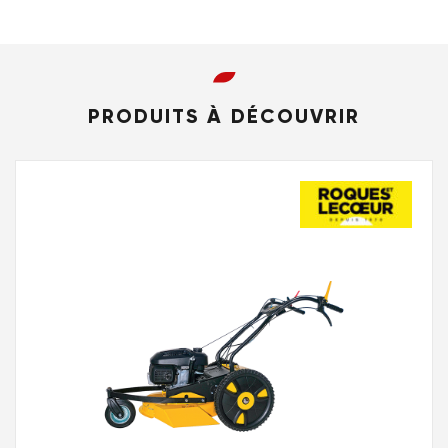
PRODUITS À DÉCOUVRIR