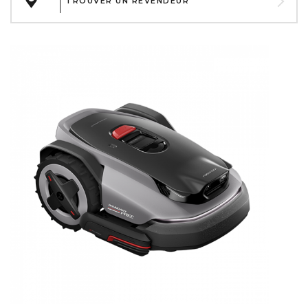
TROUVER UN REVENDEUR