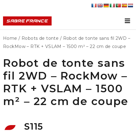
Home
/
Robots de tonte
/ Robot de tonte sans fil 2WD –
RockMow – RTK + VSLAM – 1500 m² – 22 cm de coupe
Robot de tonte sans
fil 2WD – RockMow –
RTK + VSLAM – 1500
m² – 22 cm de coupe
S115