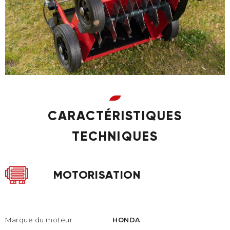
CARACTÉRISTIQUES
TECHNIQUES
MOTORISATION
Marque du moteur
HONDA