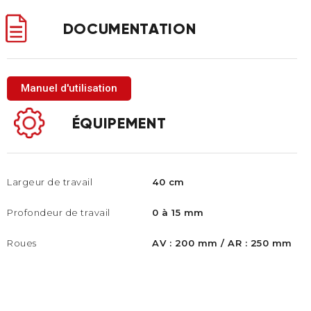
DOCUMENTATION
Manuel d'utilisation
ÉQUIPEMENT
Largeur de travail
40 cm
Profondeur de travail
0 à 15 mm
Roues
AV : 200 mm / AR : 250 mm