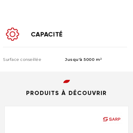
CAPACITÉ
Surface conseillée
Jusqu'à 5000 m²
PRODUITS À DÉCOUVRIR