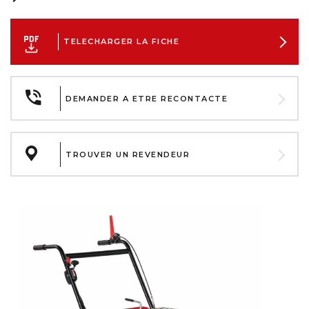
TELECHARGER LA FICHE
DEMANDER A ETRE RECONTACTE
TROUVER UN REVENDEUR