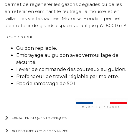
permet de régénérer les gazons dégradés ou de les
entretenir en éliminant le feutrage, la mousse et en
taillant les vieilles racines. Motorisé Honda, il permet
d’entretenir de grands espaces allant jusqu’à 5000 m².
Les + produit :
Guidon repliable.
Embrayage au guidon avec verrouillage de
sécurité.
Levier de commande des couteaux au guidon.
Profondeur de travail réglable par molette.
Bac de ramassage de 50 L.
CARACTERISTIQUES TECHNIQUES
ACCESSOIRES COMPLEMENTAIRES