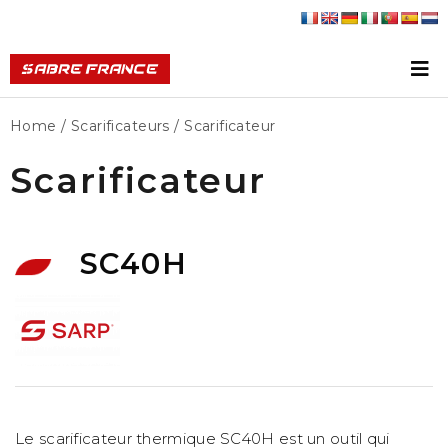
Home
/
Scarificateurs
/ Scarificateur
Scarificateur
SC40H
Le scarificateur thermique SC40H est un outil qui