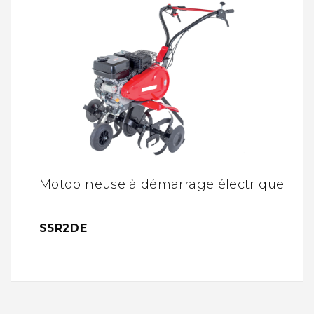
Motobineuse à démarrage électrique
S5R2DE