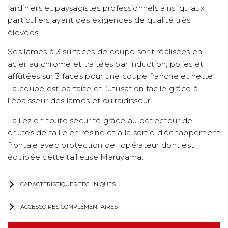
jardiniers et paysagistes professionnels ainsi qu’aux
particuliers ayant des exigences de qualité très
élevées.
Ses lames à 3 surfaces de coupe sont réalisées en
acier au chrome et traitées par induction, polies et
affûtées sur 3 faces pour une coupe franche et nette.
La coupe est parfaite et l’utilisation facile grâce à
l’épaisseur des lames et du raidisseur.
Taillez en toute sécurité grâce au déflecteur de
chutes de taille en résine et à la sortie d’échappement
frontale avec protection de l’opérateur dont est
équipée cette tailleuse Maruyama.
CARACTERISTIQUES TECHNIQUES
ACCESSOIRES COMPLEMENTAIRES