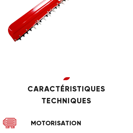
CARACTÉRISTIQUES
TECHNIQUES
MOTORISATION