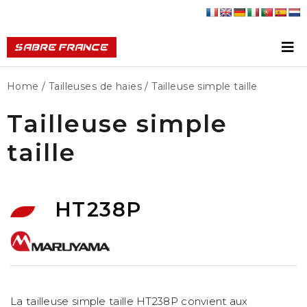
Home
/
Tailleuses de haies
/ Tailleuse simple taille
Tailleuse simple
taille
HT238P
La tailleuse simple taille HT238P convient aux