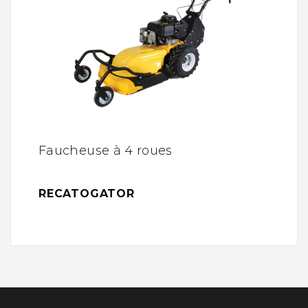
Faucheuse à 4 roues
RECATOGATOR