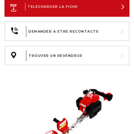
TELECHARGER LA FICHE
DEMANDER A ETRE RECONTACTE
TROUVER UN REVENDEUR