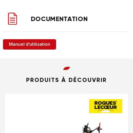
DOCUMENTATION
Manuel d'utilisation
PRODUITS À DÉCOUVRIR