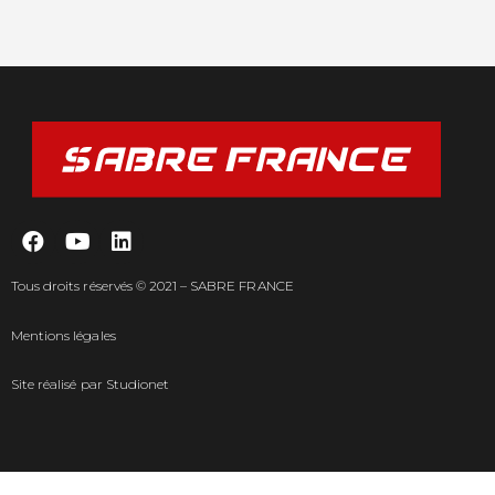
Tous droits réservés © 2021 – SABRE FRANCE
Mentions légales
Site réalisé par
Studionet