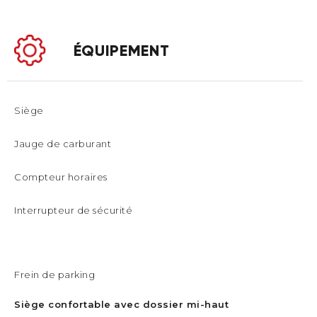
ÉQUIPEMENT
Siège
Jauge de carburant
Compteur horaires
Interrupteur de sécurité
Frein de parking
Siège confortable avec dossier mi-haut