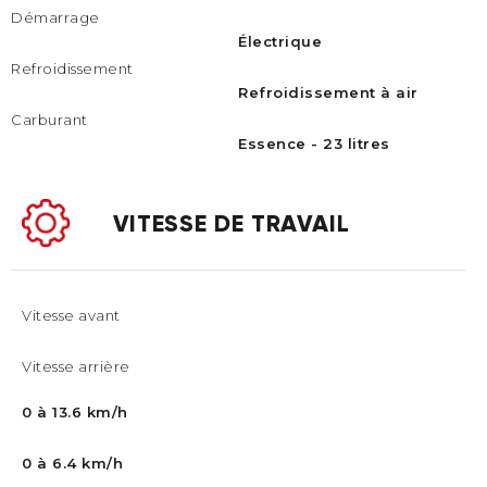
Démarrage
Électrique
Refroidissement
Refroidissement à air
Carburant
Essence - 23 litres
VITESSE DE TRAVAIL
Vitesse avant
Vitesse arrière
0 à 13.6 km/h
0 à 6.4 km/h