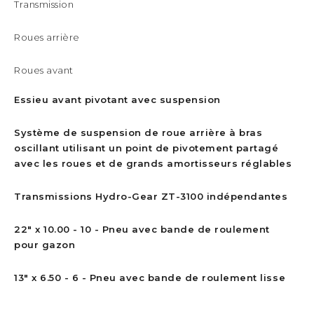
Transmission
Roues arrière
Roues avant
Essieu avant pivotant avec suspension
Système de suspension de roue arrière à bras
oscillant utilisant un point de pivotement partagé
avec les roues et de grands amortisseurs réglables
Transmissions Hydro-Gear ZT-3100 indépendantes
22" x 10.00 - 10 - Pneu avec bande de roulement
pour gazon
13" x 6.50 - 6 - Pneu avec bande de roulement lisse