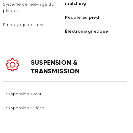
mulching
Système de relevage du
plateau
Pédale au pied
Embrayage de lame
Électromagnétique
SUSPENSION &
TRANSMISSION
Suspension avant
Suspension arrière