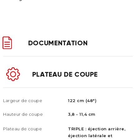
DOCUMENTATION
PLATEAU DE COUPE
Largeur de coupe
122 cm (48")
Hauteur de coupe
3,8 - 11,4 cm
Plateau de coupe
TRIPLE : éjection arrière,
éjection latérale et