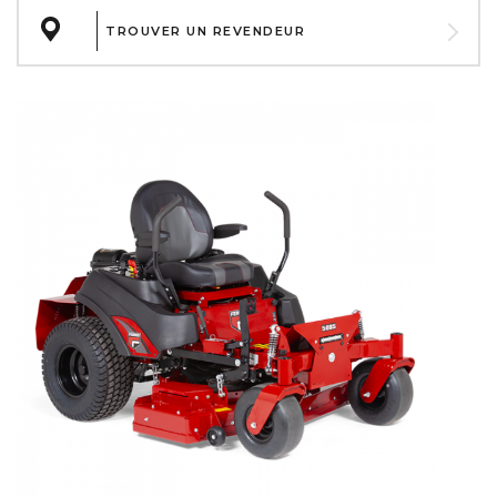
TROUVER UN REVENDEUR