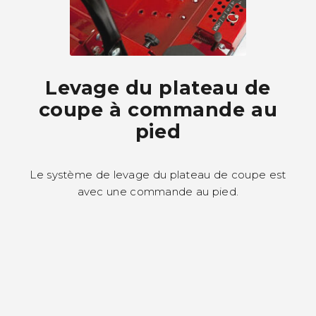
Levage du plateau de
coupe à commande au
pied
Le système de levage du plateau de coupe est
avec une commande au pied.