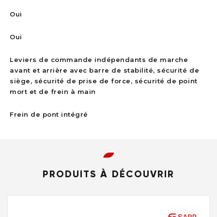
Oui
Oui
Leviers de commande indépendants de marche
avant et arrière avec barre de stabilité, sécurité de
siège, sécurité de prise de force, sécurité de point
mort et de frein à main
Frein de pont intégré
PRODUITS À DÉCOUVRIR