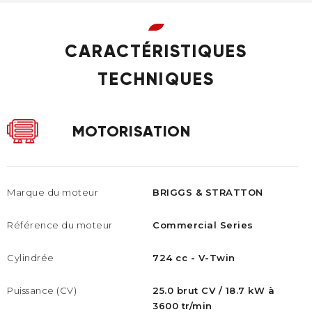
CARACTÉRISTIQUES
TECHNIQUES
MOTORISATION
Marque du moteur
BRIGGS & STRATTON
Référence du moteur
Commercial Series
Cylindrée
724 cc - V-Twin
Puissance (CV)
25.0 brut CV / 18.7 kW à
3600 tr/min