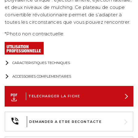
et deux niveaux de mulching. Ce plateau de coupe
convertible révolutionnaire permet de s’adapter à
toutes les circonstances que vous pouvez rencontrer.
*Photo non contractuelle.
CARACTERISTIQUES TECHNIQUES
ACCESSOIRES COMPLEMENTAIRES
TELECHARGER LA FICHE
DEMANDER A ETRE RECONTACTE