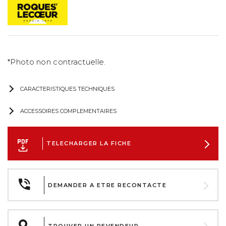
*Photo non contractuelle.
CARACTERISTIQUES TECHNIQUES
ACCESSOIRES COMPLEMENTAIRES
TELECHARGER LA FICHE
DEMANDER A ETRE RECONTACTE
TROUVER UN REVENDEUR