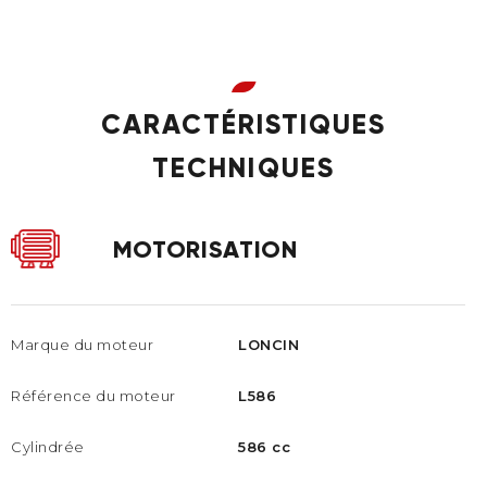
CARACTÉRISTIQUES
TECHNIQUES
MOTORISATION
Marque du moteur
LONCIN
Référence du moteur
L586
Cylindrée
586 cc