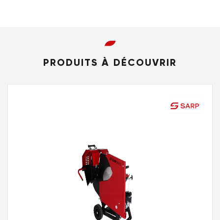
PRODUITS À DÉCOUVRIR