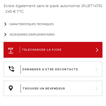
Existe également sans le pack autonomie (RLBT14TR)
: 249 € TTC
CARACTERISTIQUES TECHNIQUES
ACCESSOIRES COMPLEMENTAIRES
TELECHARGER LA FICHE
DEMANDER A ETRE RECONTACTE
TROUVER UN REVENDEUR