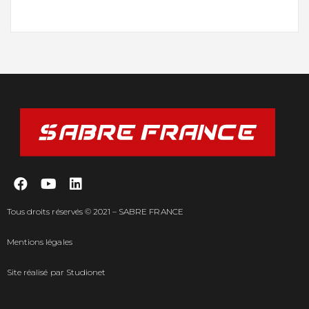
Tous droits réservés © 2021 – SABRE FRANCE
Mentions légales
Site réalisé par
Studionet