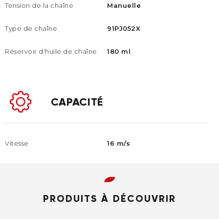
Tension de la chaîne
Manuelle
Type de chaîne
91PJ052X
Réservoir d'huile de chaîne​
180 ml​
CAPACITÉ
Vitesse
16 m/s
PRODUITS À DÉCOUVRIR