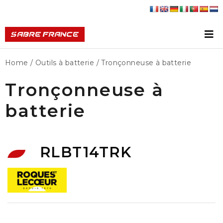
Home
/
Outils à batterie
/ Tronçonneuse à batterie
Tronçonneuse à
batterie
RLBT14TRK