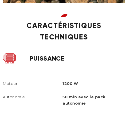
CARACTÉRISTIQUES
TECHNIQUES
PUISSANCE
Moteur
1200 W
Autonomie
50 min avec le pack
autonomie​