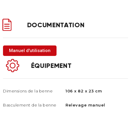
DOCUMENTATION
Manuel d'utilisation
ÉQUIPEMENT
Dimensions de la benne
106 x 82 x 23 cm
Basculement de la benne​
Relevage manuel​