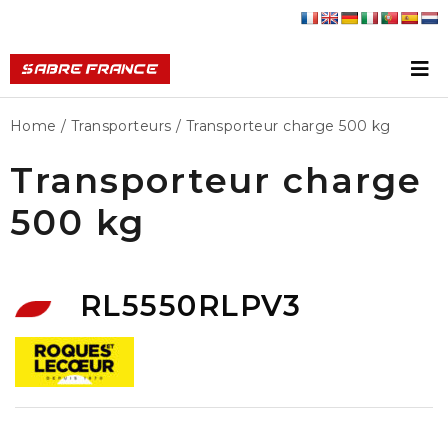
Home
/
Transporteurs
/ Transporteur charge 500 kg
Transporteur charge
500 kg
RL5550RLPV3