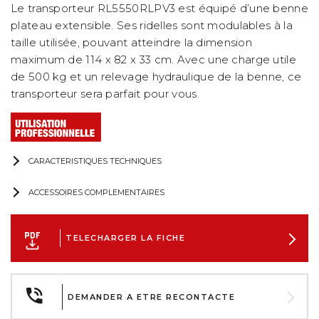
Le transporteur RL5550RLPV3 est équipé d’une benne
plateau extensible. Ses ridelles sont modulables à la
taille utilisée, pouvant atteindre la dimension
maximum de 114 x 82 x 33 cm. Avec une charge utile
de 500 kg et un relevage hydraulique de la benne, ce
transporteur sera parfait pour vous.
CARACTERISTIQUES TECHNIQUES
ACCESSOIRES COMPLEMENTAIRES
TELECHARGER LA FICHE
DEMANDER A ETRE RECONTACTE