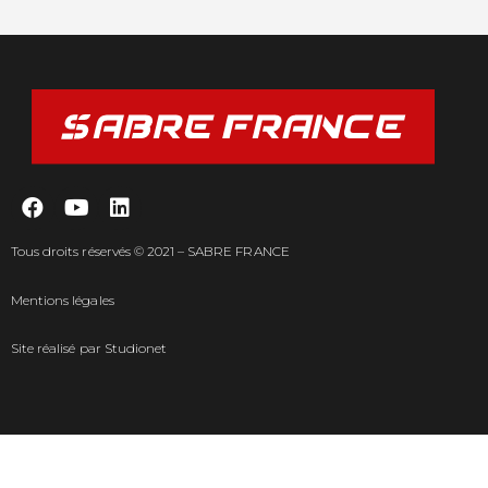
Tous droits réservés © 2021 – SABRE FRANCE
Mentions légales
Site réalisé par
Studionet