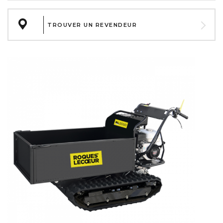
TROUVER UN REVENDEUR