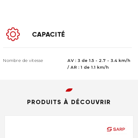
CAPACITÉ
Nombre de vitesse
AV : 3 de 1.5 - 2.7 - 3.4 km/h
/ AR : 1 de 1.1 km/h
PRODUITS À DÉCOUVRIR