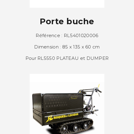
Porte buche
Référence : RL5401020006
Dimension : 85 x 135 x 60 cm
Pour RL5550 PLATEAU et DUMPER