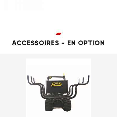
ACCESSOIRES - EN OPTION