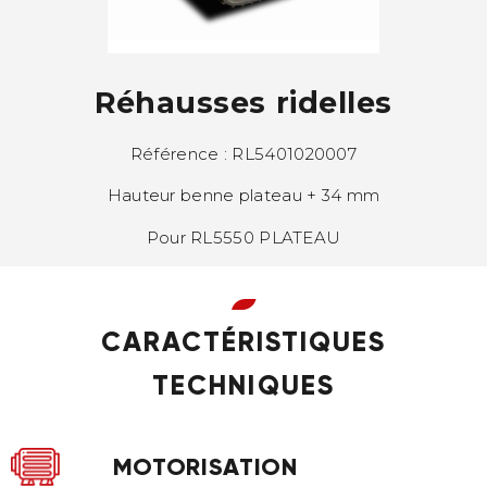
Réhausses ridelles
Référence : RL5401020007
Hauteur benne plateau + 34 mm
Pour RL5550 PLATEAU
CARACTÉRISTIQUES
TECHNIQUES
MOTORISATION