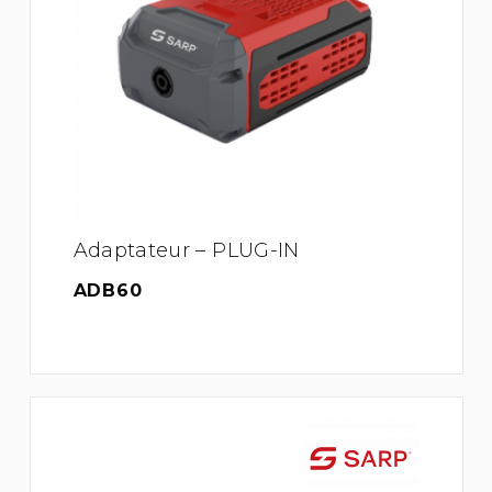
Adaptateur – PLUG-IN
ADB60