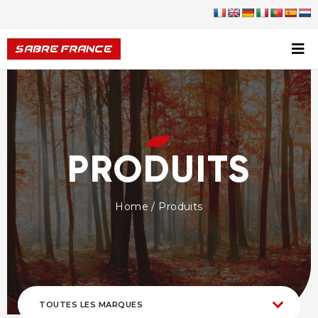
PRODUITS
Home
/ Produits