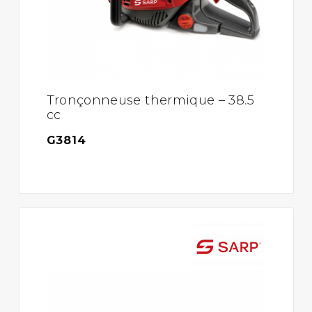
Tronçonneuse thermique – 38.5
cc
G3814