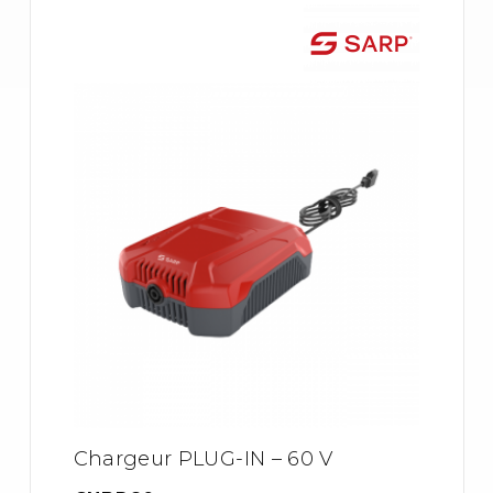
Chargeur PLUG-IN – 60 V