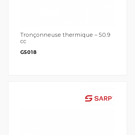
Tronçonneuse thermique – 50.9
cc
G5018