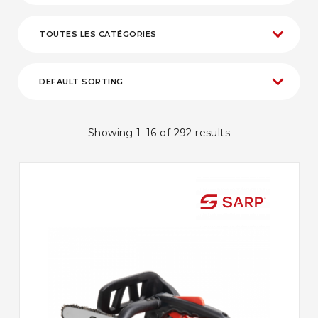
Showing 1–16 of 292 results