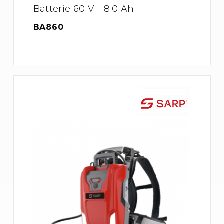
Batterie 60 V – 8.0 Ah
BA860