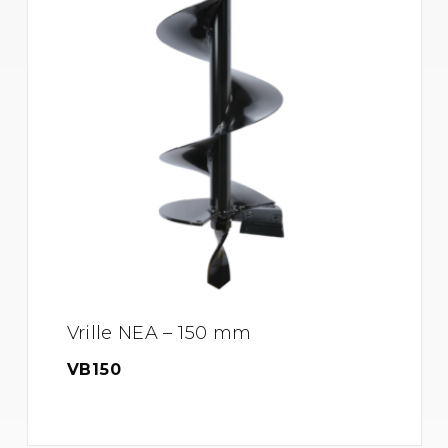
Vrille NEA – 150 mm
VB150