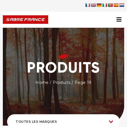
PRODUITS
Home
/
Produits
/ Page 19