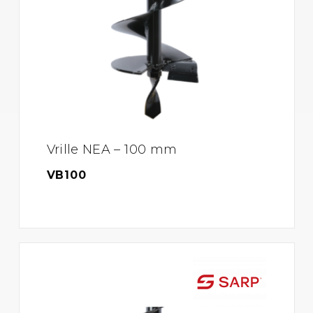
Vrille NEA – 100 mm
VB100