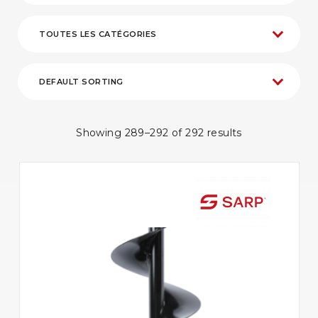
Showing 289–292 of 292 results