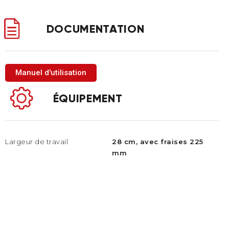
DOCUMENTATION
Manuel d'utilisation
ÉQUIPEMENT
Largeur de travail
28 cm, avec fraises 225
mm