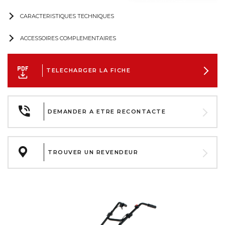
CARACTERISTIQUES TECHNIQUES
ACCESSOIRES COMPLEMENTAIRES
TELECHARGER LA FICHE
DEMANDER A ETRE RECONTACTE
TROUVER UN REVENDEUR