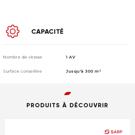
CAPACITÉ
Nombre de vitesse
1 AV
Surface conseillée​
Jusqu'à 300 m²​
PRODUITS À DÉCOUVRIR