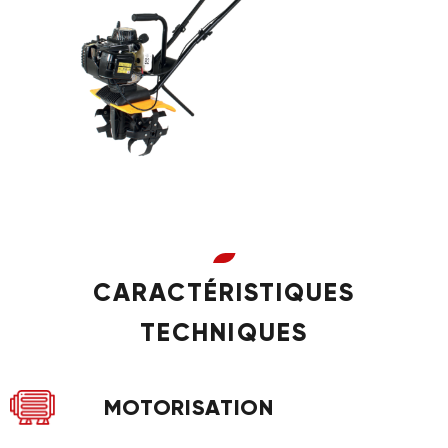
CARACTÉRISTIQUES
TECHNIQUES
MOTORISATION