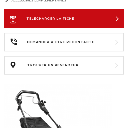
ACCESSOIRES COMPLEMENTAIRES
TELECHARGER LA FICHE
DEMANDER A ETRE RECONTACTE
TROUVER UN REVENDEUR