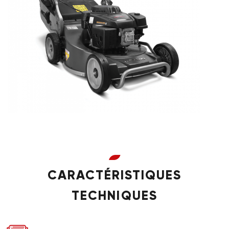
CARACTÉRISTIQUES
TECHNIQUES