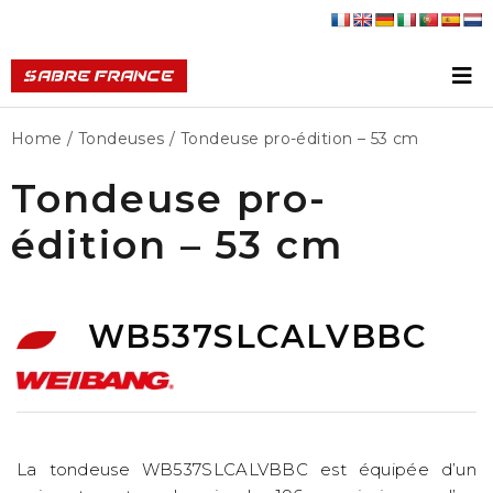
Home
/
Tondeuses
/ Tondeuse pro-édition – 53 cm
Tondeuse pro-
édition – 53 cm
WB537SLCALVBBC
La tondeuse WB537SLCALVBBC est équipée d’un