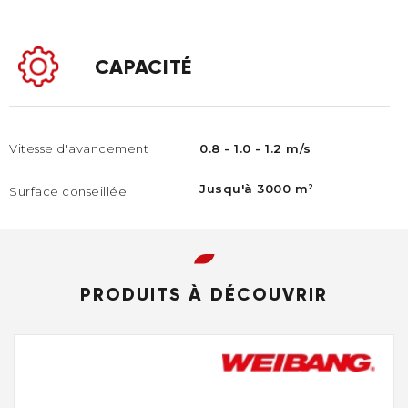
CAPACITÉ
Vitesse d'avancement
0.8 - 1.0 - 1.2 m/s
Jusqu'à 3000 m²
Surface conseillée
PRODUITS À DÉCOUVRIR