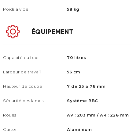
Poids à vide
58 kg
ÉQUIPEMENT
Capacité du bac
70 litres
Largeur de travail
53 cm
Hauteur de coupe
7 de 25 à 76 mm
Sécurité des lames
Système BBC
Roues
AV : 203 mm / AR : 228 mm
Carter
Aluminium