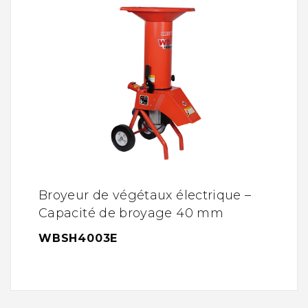
Broyeur de végétaux électrique –
Capacité de broyage 40 mm
WBSH4003E