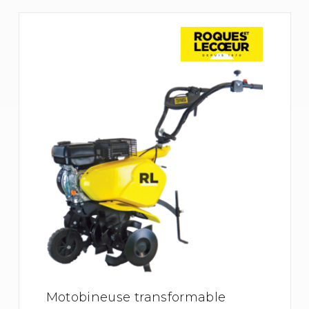
Motobineuse transformable