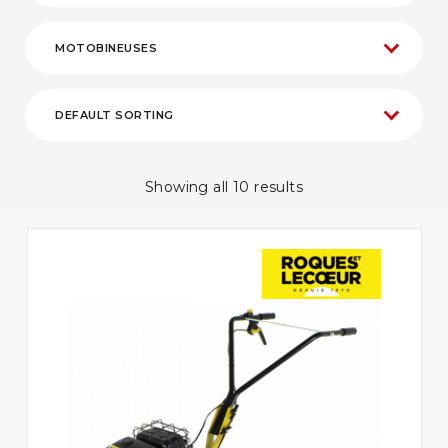
Showing all 10 results