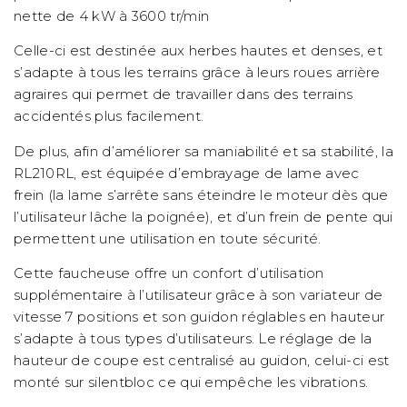
nette de 4 kW à 3600 tr/min
Celle-ci est destinée aux herbes hautes et denses, et
s’adapte à tous les terrains grâce à leurs roues arrière
agraires qui permet de travailler dans des terrains
accidentés plus facilement.
De plus, afin d’améliorer sa maniabilité et sa stabilité, la
RL210RL, est équipée d’embrayage de lame avec
frein (la lame s’arrête sans éteindre le moteur dès que
l’utilisateur lâche la poignée), et d’un frein de pente qui
permettent une utilisation en toute sécurité.
Cette faucheuse offre un confort d’utilisation
supplémentaire à l’utilisateur grâce à son variateur de
vitesse 7 positions et son guidon réglables en hauteur
s’adapte à tous types d’utilisateurs. Le réglage de la
hauteur de coupe est centralisé au guidon, celui-ci est
monté sur silentbloc ce qui empêche les vibrations.