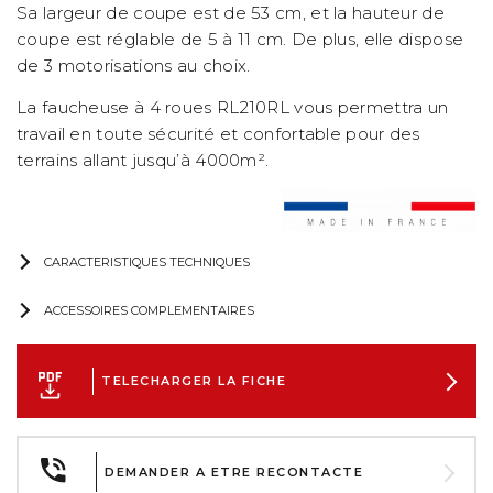
Sa largeur de coupe est de 53 cm, et la hauteur de
coupe est réglable de 5 à 11 cm. De plus, elle dispose
de 3 motorisations au choix.
La faucheuse à 4 roues RL210RL vous permettra un
travail en toute sécurité et confortable pour des
terrains allant jusqu’à 4000m².
CARACTERISTIQUES TECHNIQUES
ACCESSOIRES COMPLEMENTAIRES
TELECHARGER LA FICHE
DEMANDER A ETRE RECONTACTE