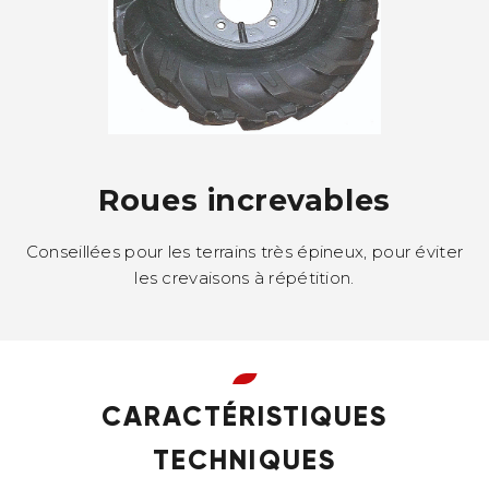
Roues increvables
Conseillées pour les terrains très épineux, pour éviter
les crevaisons à répétition.
CARACTÉRISTIQUES
TECHNIQUES