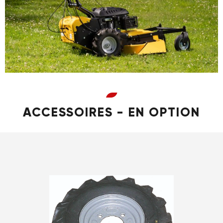
ACCESSOIRES - EN OPTION