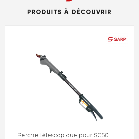
PRODUITS À DÉCOUVRIR
Perche télescopique pour SC50