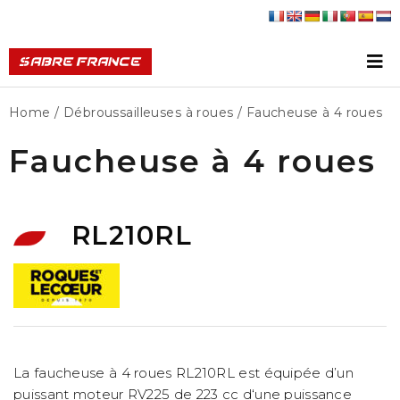
Home
/
Débroussailleuses à roues
/ Faucheuse à 4 roues
Faucheuse à 4 roues
RL210RL
La faucheuse à 4 roues RL210RL est équipée d’un
puissant moteur RV225 de 223 cc d‘une puissance