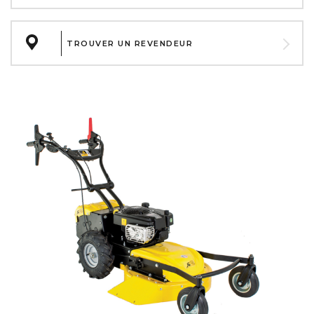
TROUVER UN REVENDEUR