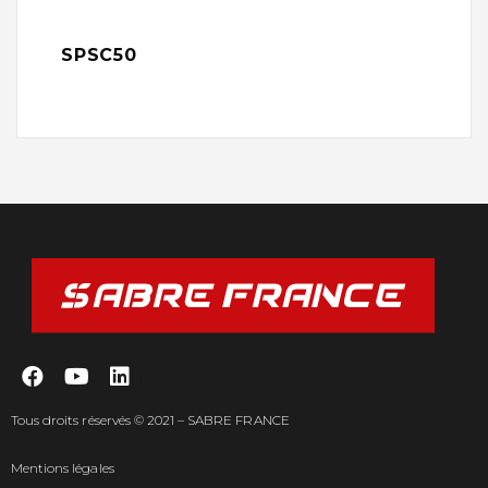
SPSC50
Tous droits réservés © 2021 – SABRE FRANCE
Mentions légales