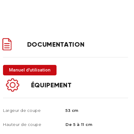
DOCUMENTATION
Manuel d'utilisation
ÉQUIPEMENT
Largeur de coupe
53 cm
Hauteur de coupe
De 5 à 11 cm