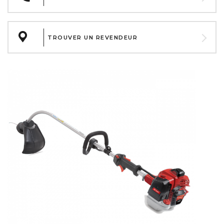
TROUVER UN REVENDEUR