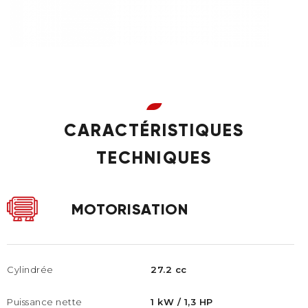
CARACTÉRISTIQUES
TECHNIQUES
MOTORISATION
Cylindrée
27.2 cc
Puissance nette
1 kW / 1,3 HP