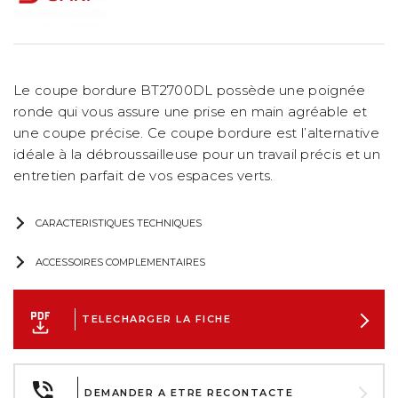
Le coupe bordure BT2700DL possède une poignée
ronde qui vous assure une prise en main agréable et
une coupe précise. Ce coupe bordure est l’alternative
idéale à la débroussailleuse pour un travail précis et un
entretien parfait de vos espaces verts.
CARACTERISTIQUES TECHNIQUES
ACCESSOIRES COMPLEMENTAIRES
TELECHARGER LA FICHE
DEMANDER A ETRE RECONTACTE