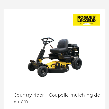
Country rider – Coupelle mulching de
84 cm