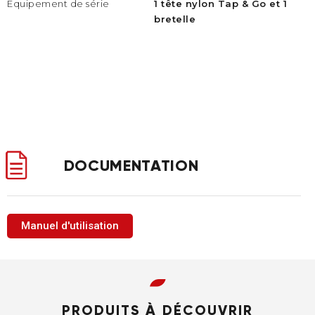
Équipement de série
1 tête nylon Tap & Go et 1
bretelle
DOCUMENTATION
Manuel d'utilisation
PRODUITS À DÉCOUVRIR