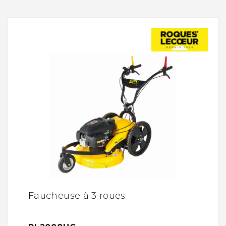
Faucheuse à 3 roues