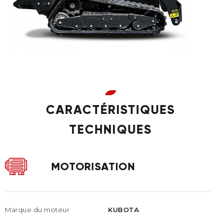
CARACTÉRISTIQUES
TECHNIQUES
MOTORISATION
Marque du moteur
KUBOTA