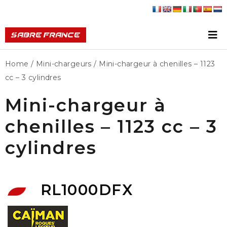
Home
/
Mini-chargeurs
/ Mini-chargeur à chenilles – 1123
cc – 3 cylindres
Mini-chargeur à
chenilles – 1123 cc – 3
cylindres
RL1000DFX