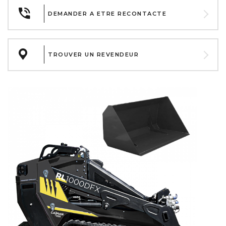
DEMANDER A ETRE RECONTACTE
TROUVER UN REVENDEUR