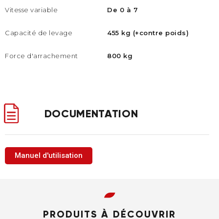
Vitesse variable
De 0 à 7
Capacité de levage
455 kg (+contre poids)
Force d'arrachement
800 kg
DOCUMENTATION
Manuel d'utilisation
PRODUITS À DÉCOUVRIR