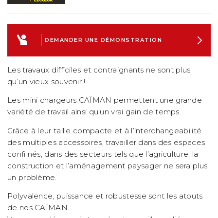
DEMANDER UNE DÉMONSTRATION
Les travaux difficiles et contraignants ne sont plus
qu’un vieux souvenir !
Les mini chargeurs CAÏMAN permettent une grande
variété de travail ainsi qu’un vrai gain de temps.
Grâce à leur taille compacte et à l’interchangeabilité
des multiples accessoires, travailler dans des espaces
confi nés, dans des secteurs tels que l’agriculture, la
construction et l’aménagement paysager ne sera plus
un problème.
Polyvalence, puissance et robustesse sont les atouts
de nos CAÏMAN.