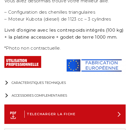
Vous avez désormais trouvé votre meilleur allié.
– Configuration des chenilles triangulaires
– Moteur Kubota (diesel) de 1123 cc – 3 cylindres
Livré d’origine avec les contrepoids intégrés (100 kg)
+ la platine accessoire + godet de terre 1000 mm.
*Photo non contractuelle.
CARACTERISTIQUES TECHNIQUES
ACCESSOIRES COMPLEMENTAIRES
TELECHARGER LA FICHE